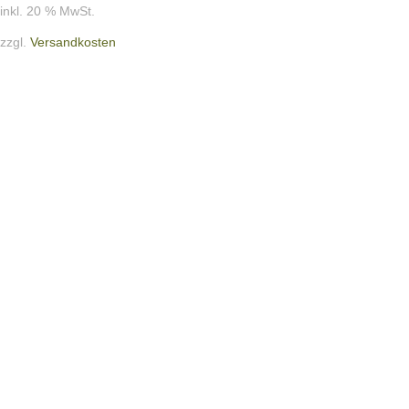
inkl. 20 % MwSt.
zzgl.
Versandkosten