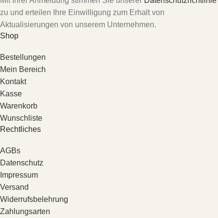
Mit Ihrer Anmeldung stimmen Sie unserer
Datenschutzrichtlinie
zu und erteilen Ihre Einwilligung zum Erhalt von
Aktualisierungen von unserem Unternehmen.
Shop
Bestellungen
Mein Bereich
Kontakt
Kasse
Warenkorb
Wunschliste
Rechtliches
AGBs
Datenschutz
Impressum
Versand
Widerrufsbelehrung
Zahlungsarten