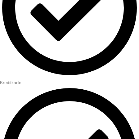
Kreditkarte