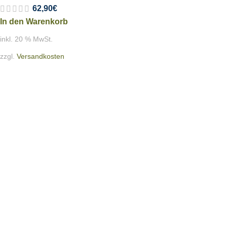
62,90
€
In den Warenkorb
inkl. 20 % MwSt.
zzgl.
Versandkosten