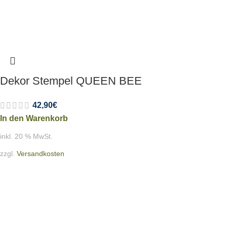
Dekor Stempel QUEEN BEE
42,90
€
In den Warenkorb
inkl. 20 % MwSt.
zzgl.
Versandkosten