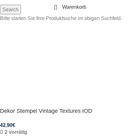
Warenkorb
Search
Bitte starten Sie Ihre Produktsuche im obigen Suchfeld.
Dekor Stempel Vintage Textures IOD
42,90
€
2 vorrätig