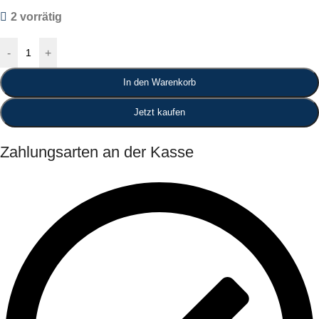
2 vorrätig
-
+
In den Warenkorb
Jetzt kaufen
Zahlungsarten an der Kasse