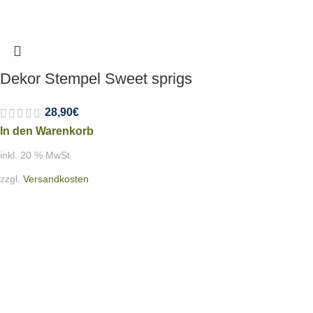
Dekor Stempel Sweet sprigs
28,90
€
In den Warenkorb
inkl. 20 % MwSt.
zzgl.
Versandkosten