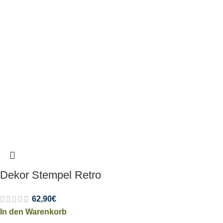
Dekor Stempel Retro
62,90
€
In den Warenkorb