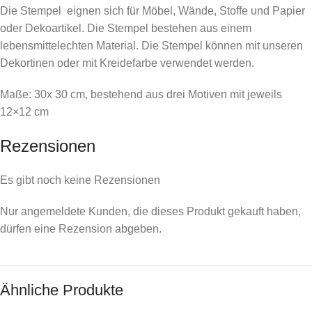
Die Stempel eignen sich für Möbel, Wände, Stoffe und Papier
oder Dekoartikel. Die Stempel bestehen aus einem
lebensmittelechten Material. Die Stempel können mit unseren
Dekortinen oder mit Kreidefarbe verwendet werden.
Maße: 30x 30 cm, bestehend aus drei Motiven mit jeweils
12×12 cm
Rezensionen
Es gibt noch keine Rezensionen
Nur angemeldete Kunden, die dieses Produkt gekauft haben,
dürfen eine Rezension abgeben.
Ähnliche Produkte