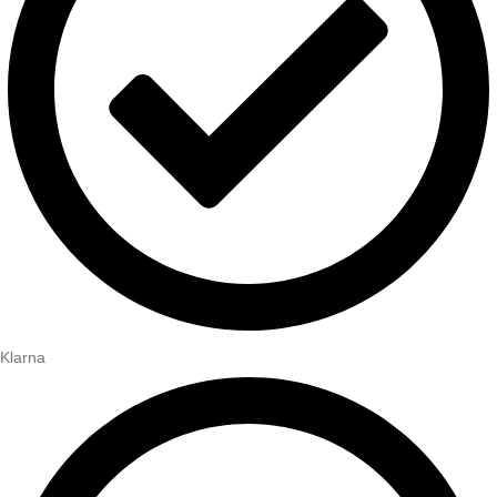
Klarna