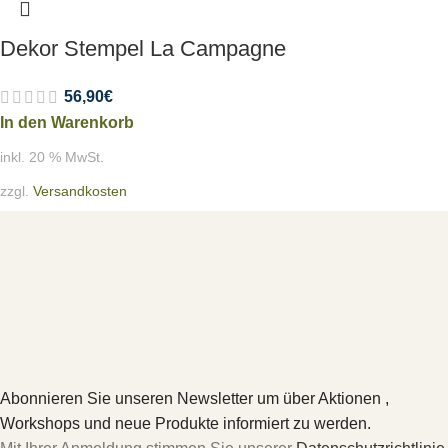
Dekor Stempel La Campagne
56,90
€
In den Warenkorb
inkl. 20 % MwSt.
zzgl.
Versandkosten
Abonnieren Sie unseren Newsletter um über Aktionen ,
Workshops und neue Produkte informiert zu werden.