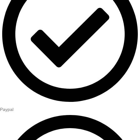
Paypal