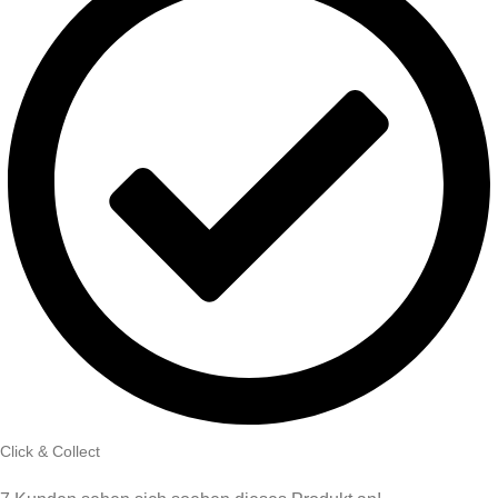
Click & Collect