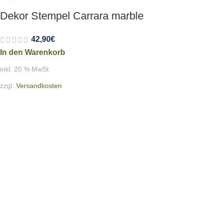
Dekor Stempel Carrara marble
42,90
€
In den Warenkorb
inkl. 20 % MwSt.
zzgl.
Versandkosten