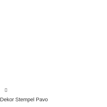
Dekor Stempel Pavo