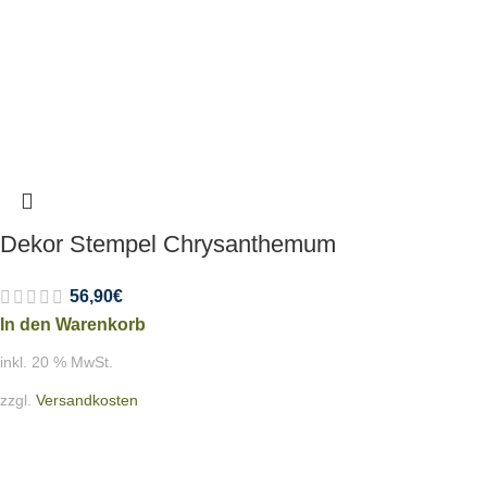
Dekor Stempel Chrysanthemum
56,90
€
In den Warenkorb
inkl. 20 % MwSt.
zzgl.
Versandkosten