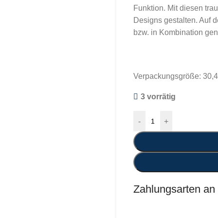
Funktion. Mit diesen t
Designs gestalten. Auf d
bzw. in Kombination gen
Verpackungsgröße: 30,
3 vorrätig
-
+
Zahlungsarten an