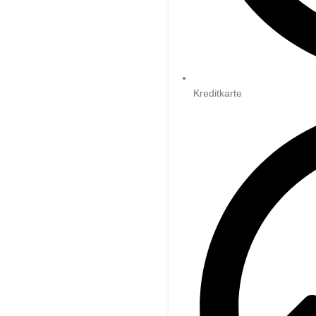
Kreditkarte