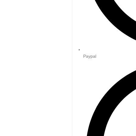
Paypal