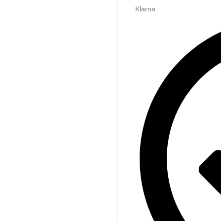
Klarna