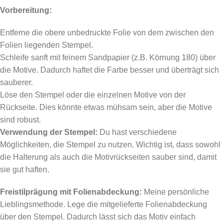
Vorbereitung:
Entferne die obere unbedruckte Folie von dem zwischen den
Folien liegenden Stempel.
Schleife sanft mit feinem Sandpapier (z.B. Körnung 180) über
die Motive. Dadurch haftet die Farbe besser und überträgt sich
sauberer.
Löse den Stempel oder die einzelnen Motive von der
Rückseite. Dies könnte etwas mühsam sein, aber die Motive
sind robust.
Verwendung der Stempel:
Du hast verschiedene
Möglichkeiten, die Stempel zu nutzen. Wichtig ist, dass sowohl
die Halterung als auch die Motivrückseiten sauber sind, damit
sie gut haften.
Freistilprägung mit Folienabdeckung:
Meine persönliche
Lieblingsmethode. Lege die mitgelieferte Folienabdeckung
über den Stempel. Dadurch lässt sich das Motiv einfach