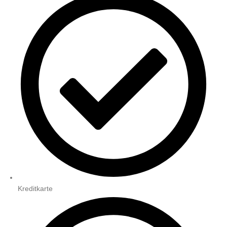
Kreditkarte