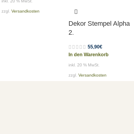
inkl. 20 % MwSt.
zzgl.
Versandkosten
Dekor Stempel Alpha
2.
55,90
€
In den Warenkorb
inkl. 20 % MwSt.
zzgl.
Versandkosten