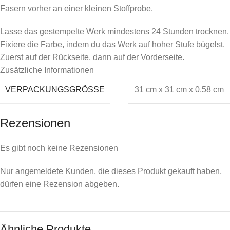
Fasern vorher an einer kleinen Stoffprobe.
Lasse das gestempelte Werk mindestens 24 Stunden trocknen.
Fixiere die Farbe, indem du das Werk auf hoher Stufe bügelst.
Zuerst auf der Rückseite, dann auf der Vorderseite.
Zusätzliche Informationen
VERPACKUNGSGRÖSSE
31 cm x 31 cm x 0,58 cm
Rezensionen
Es gibt noch keine Rezensionen
Nur angemeldete Kunden, die dieses Produkt gekauft haben,
dürfen eine Rezension abgeben.
Ähnliche Produkte