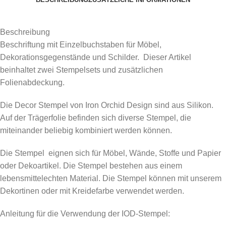
Beschreibung
Beschriftung mit Einzelbuchstaben für Möbel,
Dekorationsgegenstände und Schilder.
Dieser Artikel
beinhaltet zwei Stempelsets und zusätzlichen
Folienabdeckung.
Die Decor Stempel von Iron Orchid Design sind aus Silikon.
Auf der Trägerfolie befinden sich diverse Stempel, die
miteinander beliebig kombiniert werden können.
Die Stempel eignen sich für Möbel, Wände, Stoffe und Papier
oder Dekoartikel. Die Stempel bestehen aus einem
lebensmittelechten Material. Die Stempel können mit unserem
Dekortinen oder mit Kreidefarbe verwendet werden.
Anleitung für die Verwendung der IOD-Stempel: