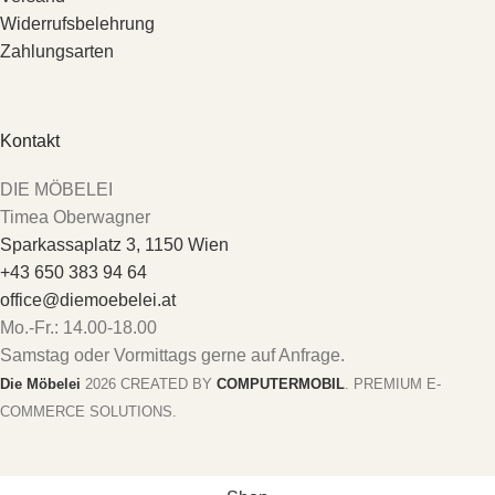
Widerrufsbelehrung
Zahlungsarten
Kontakt
DIE MÖBELEI
Timea Oberwagner
Sparkassaplatz 3, 1150 Wien
+43 650 383 94 64
office@diemoebelei.at
Mo.-Fr.: 14.00-18.00
Samstag oder Vormittags gerne auf Anfrage.
Die Möbelei
2026 CREATED BY
COMPUTERMOBIL
. PREMIUM E-
COMMERCE SOLUTIONS.