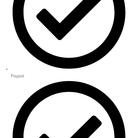
Paypal