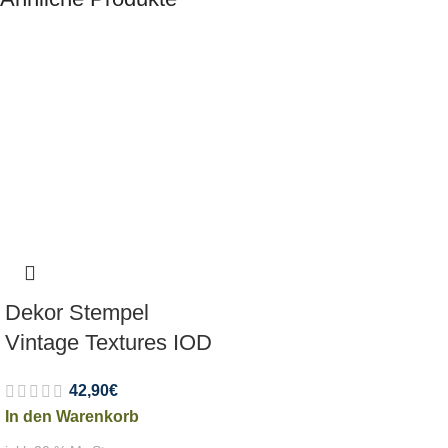
Dekor Stempel
Vintage Textures IOD
42,90
€
In den Warenkorb