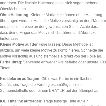
anordnen. Die flexible Halterung passt sich sogar unebenen
Oberflächen an.
Ohne Halterung:
Kleinere Motivteile können ohne Halterung
übertragen werden. Halte die Motive vorsichtig an den Rändern
und positioniere sie an der gewünschten Stelle. Achte darauf,
dass deine Finger das Motiv nicht berühren und Abdrücke
hinterlassen.
Kleine Motive auf der Folie lassen:
Diese Methode ist
nützlich, um viele kleine Motive zu kombinieren. Schneide die
Motive vorsichtig aus und stempel sie direkt von der Folie ab.
Farbauftrag:
Verwende entweder Kreidefarbe oder unsere IOD
Tinten.
Kreidefarbe auftragen:
Gib etwas Farbe in ein flaches
Schälchen. Trage die Farbe gleichmäßig mit einer
Schaumstoffrolle oder einem BRAYER auf den Stempel auf.
IOD Tinte/Ink auftragen:
Trage flüssige Tinte auf ein