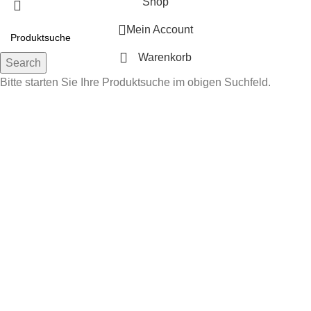
Shop
Mein Account
Warenkorb
Search
Bitte starten Sie Ihre Produktsuche im obigen Suchfeld.