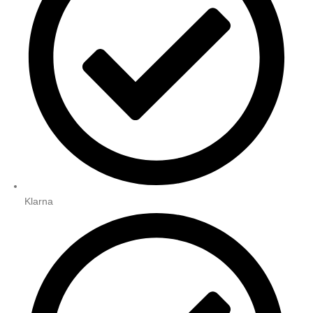
Klarna