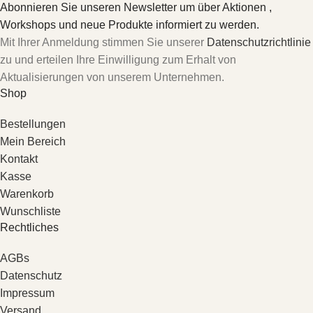
Abonnieren Sie unseren Newsletter um über Aktionen ,
Workshops und neue Produkte informiert zu werden.
Mit Ihrer Anmeldung stimmen Sie unserer
Datenschutzrichtlinie
zu und erteilen Ihre Einwilligung zum Erhalt von
Aktualisierungen von unserem Unternehmen.
Shop
Bestellungen
Mein Bereich
Kontakt
Kasse
Warenkorb
Wunschliste
Rechtliches
AGBs
Datenschutz
Impressum
Versand