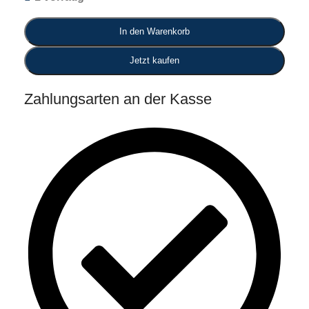
In den Warenkorb
Jetzt kaufen
Zahlungsarten an der Kasse