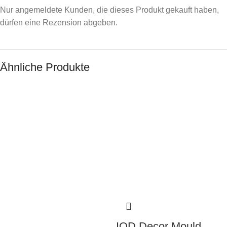
Nur angemeldete Kunden, die dieses Produkt gekauft haben,
dürfen eine Rezension abgeben.
Ähnliche Produkte
IOD Decor Mould