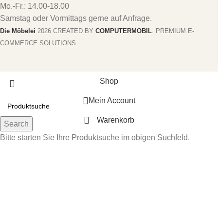
Mo.-Fr.: 14.00-18.00
Samstag oder Vormittags gerne auf Anfrage.
Die Möbelei
2026 CREATED BY
COMPUTERMOBIL
. PREMIUM E-
COMMERCE SOLUTIONS.
Shop
Mein Account
Warenkorb
Search
Bitte starten Sie Ihre Produktsuche im obigen Suchfeld.