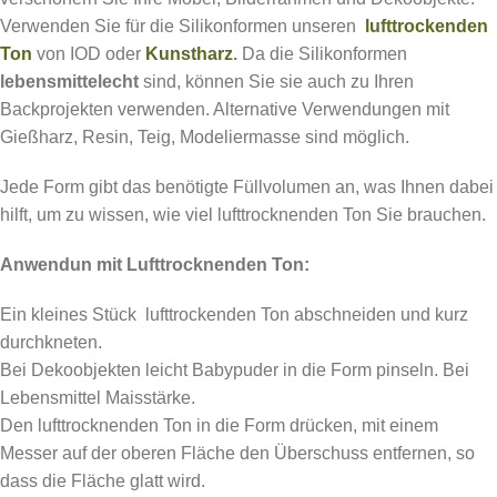
Verwenden Sie für die Silikonformen unseren
lufttrockenden
Ton
von IOD oder
Kunstharz
.
Da die Silikonformen
lebensmittelecht
sind, können Sie sie auch zu Ihren
Backprojekten verwenden. Alternative Verwendungen mit
Gießharz, Resin, Teig, Modeliermasse sind möglich.
Jede Form gibt das benötigte Füllvolumen an, was Ihnen dabei
hilft, um zu wissen, wie viel lufttrocknenden Ton Sie brauchen.
Anwendun mit Lufttrocknenden Ton:
Ein kleines Stück lufttrockenden Ton abschneiden und kurz
durchkneten.
Bei Dekoobjekten leicht Babypuder in die Form pinseln. Bei
Lebensmittel Maisstärke.
Den lufttrocknenden Ton in die Form drücken, mit einem
Messer auf der oberen Fläche den Überschuss entfernen, so
dass die Fläche glatt wird.