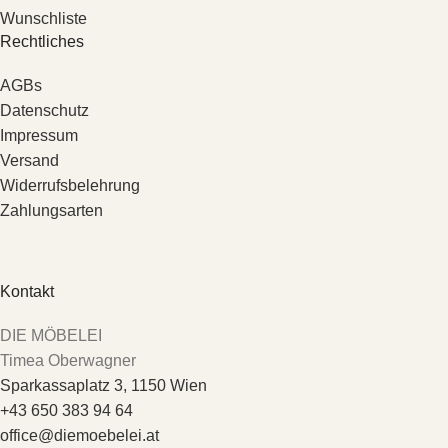
Wunschliste
Rechtliches
AGBs
Datenschutz
Impressum
Versand
Widerrufsbelehrung
Zahlungsarten
Kontakt
DIE MÖBELEI
Timea Oberwagner
Sparkassaplatz 3, 1150 Wien
+43 650 383 94 64
office@diemoebelei.at