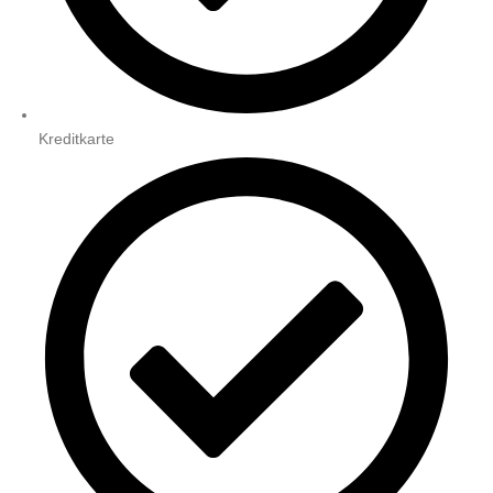
Kreditkarte