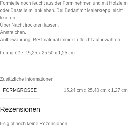
Formteile noch feucht aus der Form nehmen und mit Holzleim
oder Bastelleim. ankleben. Bei Bedarf mit Malerkrepp leicht
fixieren.
Über Nacht trocknen lassen.
Anstreichen.
Aufbewahrung: Restmaterial immer Luftdicht aufbewahren.
Formgröße: 15,25 x 25,50 x 1,25 cm
Zusätzliche Informationen
FORMGRÖSSE
15,24 cm x 25,40 cm x 1,27 cm
Rezensionen
Es gibt noch keine Rezensionen