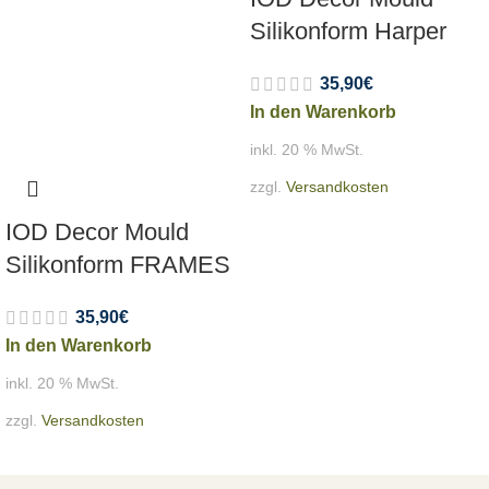
Silikonform Harper
35,90
€
In den Warenkorb
inkl. 20 % MwSt.
zzgl.
Versandkosten
IOD Decor Mould
Silikonform FRAMES
35,90
€
In den Warenkorb
inkl. 20 % MwSt.
zzgl.
Versandkosten