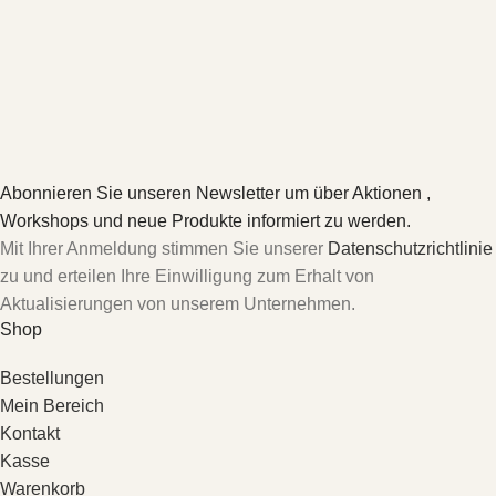
Abonnieren Sie unseren Newsletter um über Aktionen ,
Workshops und neue Produkte informiert zu werden.
Mit Ihrer Anmeldung stimmen Sie unserer
Datenschutzrichtlinie
zu und erteilen Ihre Einwilligung zum Erhalt von
Aktualisierungen von unserem Unternehmen.
Shop
Bestellungen
Mein Bereich
Kontakt
Kasse
Warenkorb