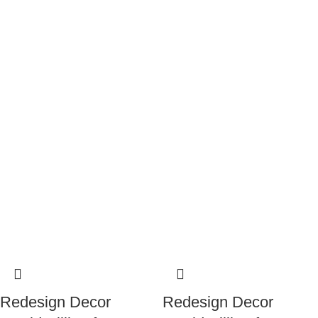
Redesign Decor
Redesign Decor