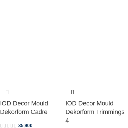
IOD Decor Mould
IOD Decor Mould
Dekorform Cadre
Dekorform Trimmings
4
35,90
€