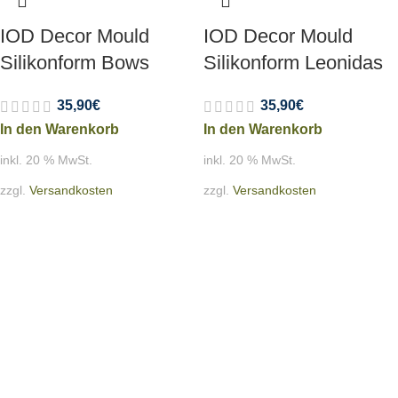
IOD Decor Mould
IOD Decor Mould
Silikonform Bows
Silikonform Leonidas
35,90
€
35,90
€
In den Warenkorb
In den Warenkorb
inkl. 20 % MwSt.
inkl. 20 % MwSt.
zzgl.
Versandkosten
zzgl.
Versandkosten