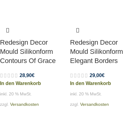
Redesign Decor
Redesign Decor
Mould Silikonform
Mould Silikonform
Contours Of Grace
Elegant Borders
28,90
€
29,00
€
In den Warenkorb
In den Warenkorb
inkl. 20 % MwSt.
inkl. 20 % MwSt.
zzgl.
Versandkosten
zzgl.
Versandkosten