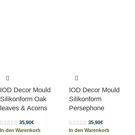
IOD Decor Mould
IOD Decor Mould
Silikonform Oak
Silikonform
leaves & Acorns
Persephone
35,90
€
35,90
€
In den Warenkorb
In den Warenkorb