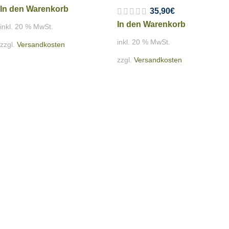
In den Warenkorb
35,90
€
In den Warenkorb
inkl. 20 % MwSt.
inkl. 20 % MwSt.
zzgl.
Versandkosten
zzgl.
Versandkosten