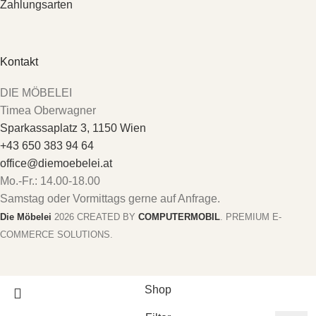
Zahlungsarten
Kontakt
DIE MÖBELEI
Timea Oberwagner
Sparkassaplatz 3, 1150 Wien
+43 650 383 94 64
office@diemoebelei.at
Mo.-Fr.: 14.00-18.00
Samstag oder Vormittags gerne auf Anfrage.
Die Möbelei
2026 CREATED BY
COMPUTERMOBIL
. PREMIUM E-
COMMERCE SOLUTIONS.
Shop