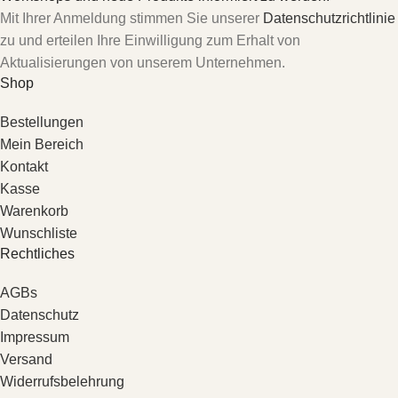
Mit Ihrer Anmeldung stimmen Sie unserer
Datenschutzrichtlinie
zu und erteilen Ihre Einwilligung zum Erhalt von
Aktualisierungen von unserem Unternehmen.
Shop
Bestellungen
Mein Bereich
Kontakt
Kasse
Warenkorb
Wunschliste
Rechtliches
AGBs
Datenschutz
Impressum
Versand
Widerrufsbelehrung