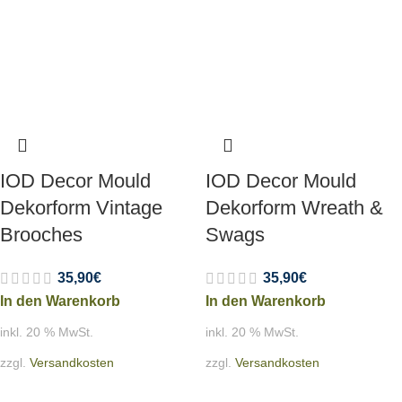
IOD Decor Mould
IOD Decor Mould
Dekorform Vintage
Dekorform Wreath &
Brooches
Swags
35,90
€
35,90
€
In den Warenkorb
In den Warenkorb
inkl. 20 % MwSt.
inkl. 20 % MwSt.
zzgl.
Versandkosten
zzgl.
Versandkosten