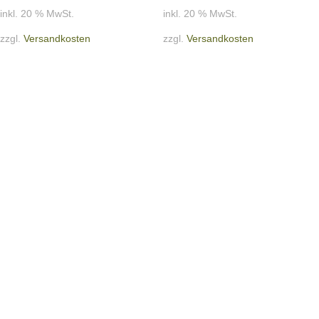
inkl. 20 % MwSt.
inkl. 20 % MwSt.
zzgl.
Versandkosten
zzgl.
Versandkosten