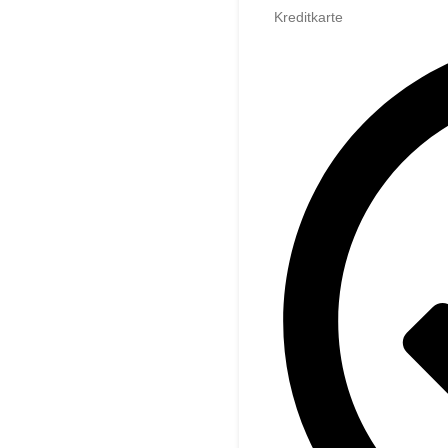
Kreditkarte