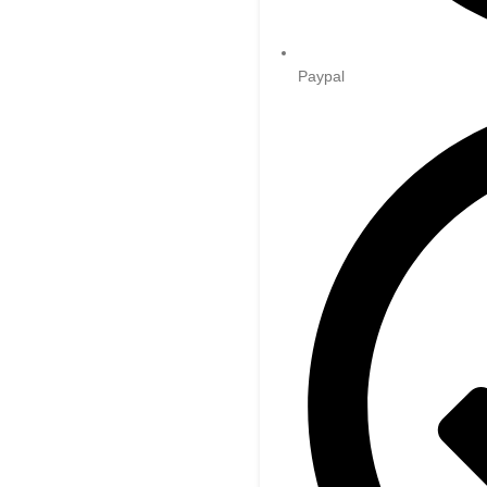
Paypal