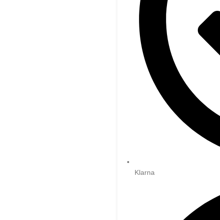
Klarna