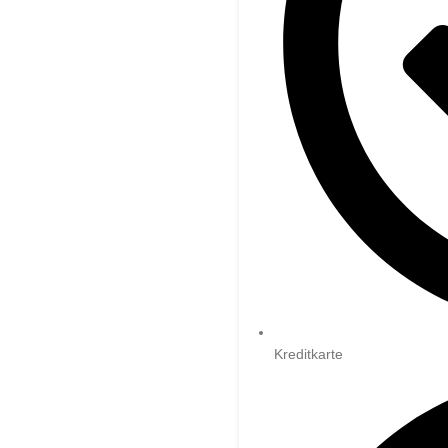
Kreditkarte