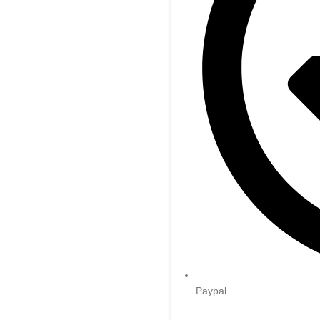
Paypal