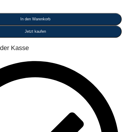
In den Warenkorb
Jetzt kaufen
 der Kasse