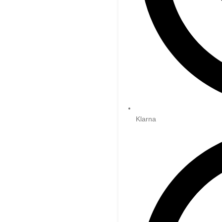
Klarna