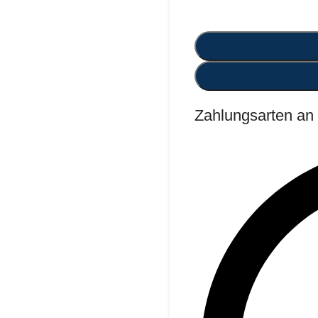
Zahlungsarten an