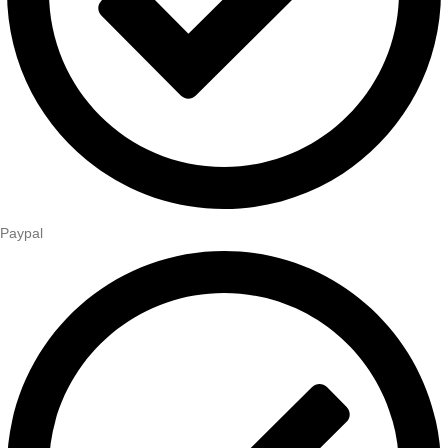
Paypal