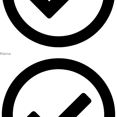
Klarna