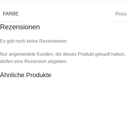
FARBE
Rosa
Rezensionen
Es gibt noch keine Rezensionen
Nur angemeldete Kunden, die dieses Produkt gekauft haben,
dürfen eine Rezension abgeben.
Ähnliche Produkte