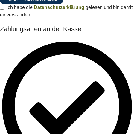
Setze mich auf die Warteliste
Ich habe die
Datenschutzerklärung
gelesen und bin damit
einverstanden.
Zahlungsarten an der Kasse