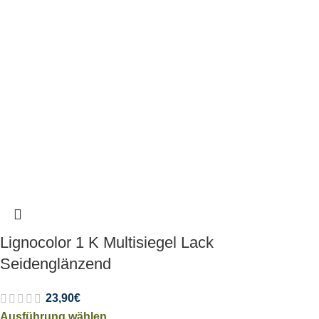
Lignocolor 1 K Multisiegel Lack
Seidenglänzend
23,90
€
Ausführung wählen