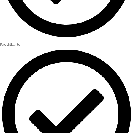
Kreditkarte