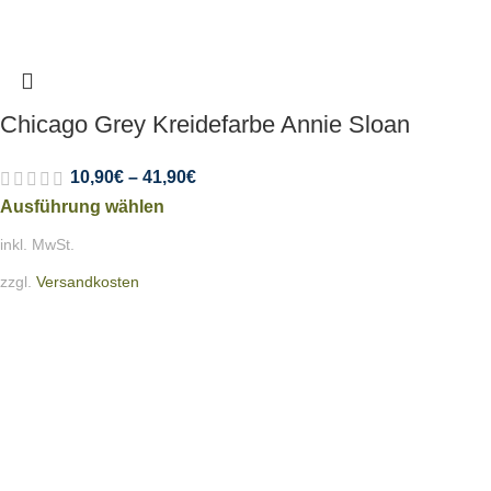
Chicago Grey Kreidefarbe Annie Sloan
10,90
€
–
41,90
€
Ausführung wählen
inkl. MwSt.
zzgl.
Versandkosten