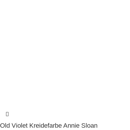
Old Violet Kreidefarbe Annie Sloan