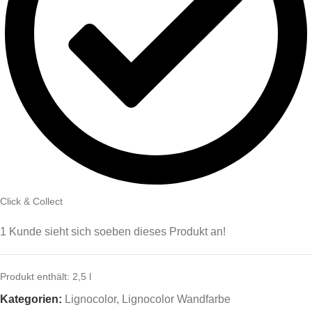
Click & Collect
1
Kunde sieht sich soeben dieses Produkt an!
Produkt enthält: 2,5
l
Kategorien:
Lignocolor
,
Lignocolor Wandfarbe