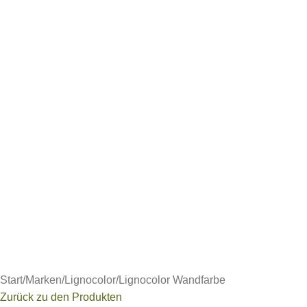
Start
/
Marken
/
Lignocolor
/
Lignocolor Wandfarbe
Zurück zu den Produkten