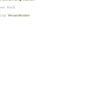
inkl. MwSt.
zzgl.
Versandkosten