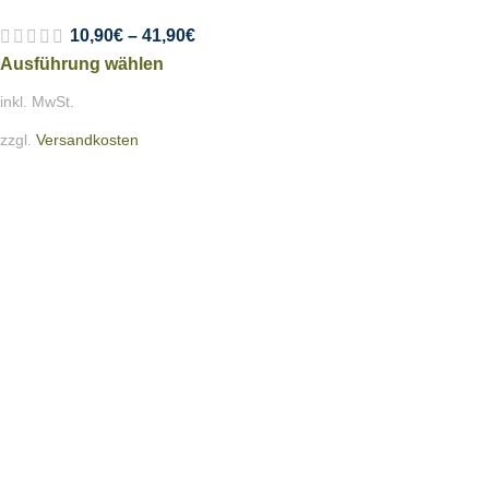
10,90
€
–
41,90
€
Ausführung wählen
inkl. MwSt.
zzgl.
Versandkosten