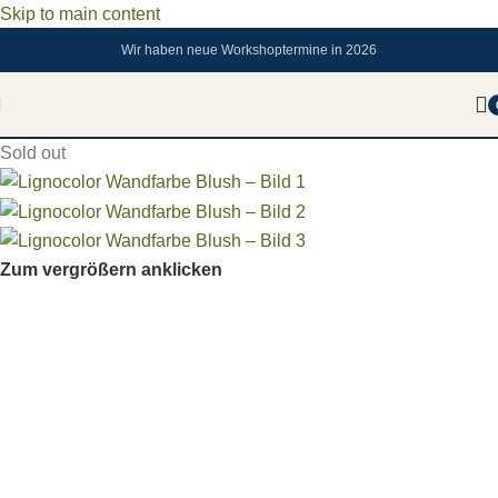
Skip to main content
Wir haben neue Workshoptermine in 2026
Sold out
Zum vergrößern anklicken