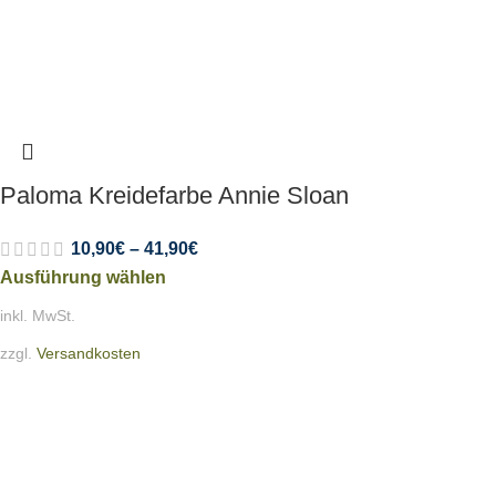
Paloma Kreidefarbe Annie Sloan
10,90
€
–
41,90
€
Ausführung wählen
inkl. MwSt.
zzgl.
Versandkosten