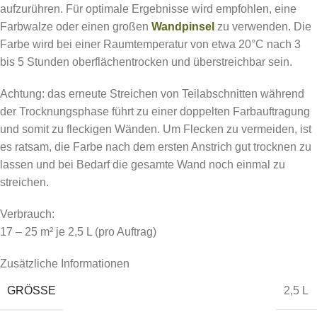
aufzurühren. Für optimale Ergebnisse wird empfohlen, eine
Farbwalze oder einen großen
Wandpinsel
zu verwenden. Die
Farbe wird bei einer Raumtemperatur von etwa 20°C nach 3
bis 5 Stunden oberflächentrocken und überstreichbar sein.
Achtung: das erneute Streichen von Teilabschnitten während
der Trocknungsphase führt zu einer doppelten Farbauftragung
und somit zu fleckigen Wänden. Um Flecken zu vermeiden, ist
es ratsam, die Farbe nach dem ersten Anstrich gut trocknen zu
lassen und bei Bedarf die gesamte Wand noch einmal zu
streichen.
Verbrauch:
17 – 25 m² je 2,5 L (pro Auftrag)
Zusätzliche Informationen
GRÖSSE
2,5 L