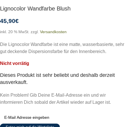
Lignocolor Wandfarbe Blush
45,90
€
inkl. 20 % MwSt.
zzgl.
Versandkosten
Die Lignocolor Wandfarbe ist eine matte, wasserbasierte, sehr
gut deckende Dispersionsfarbe für den Innenbereich.
Nicht vorrätig
Dieses Produkt ist sehr beliebt und deshalb derzeit
ausverkauft.
Kein Problem! Gib Deine E-Mail-Adresse ein und wir
informieren Dich sobald der Artikel wieder auf Lager ist.