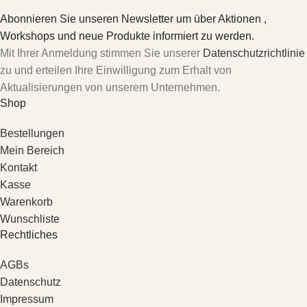
Abonnieren Sie unseren Newsletter um über Aktionen ,
Workshops und neue Produkte informiert zu werden.
Mit Ihrer Anmeldung stimmen Sie unserer
Datenschutzrichtlinie
zu und erteilen Ihre Einwilligung zum Erhalt von
Aktualisierungen von unserem Unternehmen.
Shop
Bestellungen
Mein Bereich
Kontakt
Kasse
Warenkorb
Wunschliste
Rechtliches
AGBs
Datenschutz
Impressum