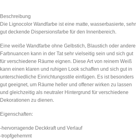
Beschreibung
Die Lignocolor Wandfarbe ist eine matte, wasserbasierte, sehr
gut deckende Dispersionsfarbe für den Innenbereich.
Eine weiße Wandfarbe ohne Gelbstich, Blaustich oder andere
Farbnuancen kann in der Tat sehr vielseitig sein und sich gut
für verschiedene Räume eignen. Diese Art von reinem Weiß
kann einen klaren und ruhigen Look schaffen und sich gut in
unterschiedliche Einrichtungsstile einfügen. Es ist besonders
gut geeignet, um Räume heller und offener wirken zu lassen
und gleichzeitig als neutraler Hintergrund für verschiedene
Dekorationen zu dienen.
Eigenschaften:
-hervorragende Deckkraft und Verlauf
-tropfgehemmt