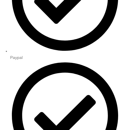
Paypal