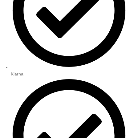
Klarna