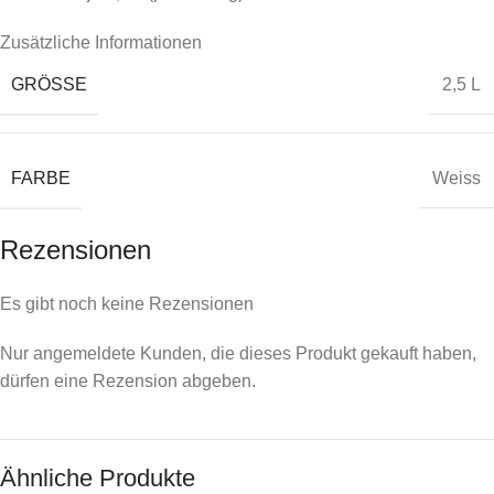
Zusätzliche Informationen
GRÖSSE
2,5 L
FARBE
Weiss
Rezensionen
Es gibt noch keine Rezensionen
Nur angemeldete Kunden, die dieses Produkt gekauft haben,
dürfen eine Rezension abgeben.
Ähnliche Produkte