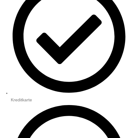
Kreditkarte