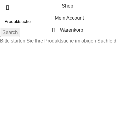
Shop
Mein Account
Warenkorb
Search
Bitte starten Sie Ihre Produktsuche im obigen Suchfeld.