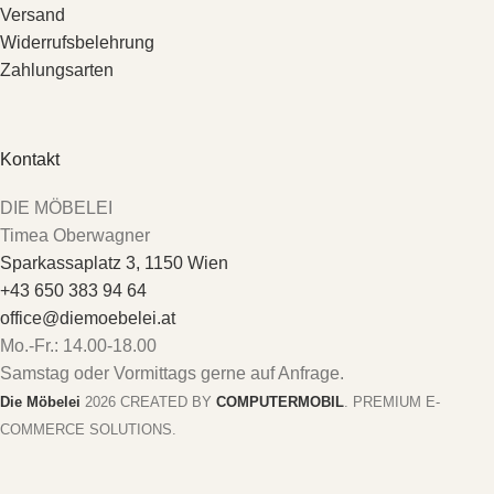
Versand
Widerrufsbelehrung
Zahlungsarten
Kontakt
DIE MÖBELEI
Timea Oberwagner
Sparkassaplatz 3, 1150 Wien
+43 650 383 94 64
office@diemoebelei.at
Mo.-Fr.: 14.00-18.00
Samstag oder Vormittags gerne auf Anfrage.
Die Möbelei
2026 CREATED BY
COMPUTERMOBIL
. PREMIUM E-
COMMERCE SOLUTIONS.