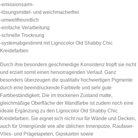
-emissionsarm-
-lösungsmittel- und weichmacherfrei
-umweltfreundlich
-einfache Verarbeitung
-schnelle Trocknung
-systemabgestimmt mit Lignocolor Old Shabby Chic
Kreidefarben
Durch ihre besonders geschmeidige Konsistenz tropft sie nicht
und erzielt somit einen hervorragenden Verlauf. Ganz
besonders überzeugen die qualitativ hochwertigen Pigmente
durch eine beeindruckende Farbtiefe und sehr gute
Farbbeständigkeit. Die im trockenen Zustand matte,
gleichmäßige Oberfläche der Wandfarbe ist zudem noch eine
ideale Ergänzung zu den Lignocolor Old Shabby Chic
Kreidefarben. Sie eignet sich nicht nur für Wände und Decken,
auch für Untergründe wie alle üblichen Innenputze, Raufaser-
Vlies- und Prägetapeten, Gipskarton sowie