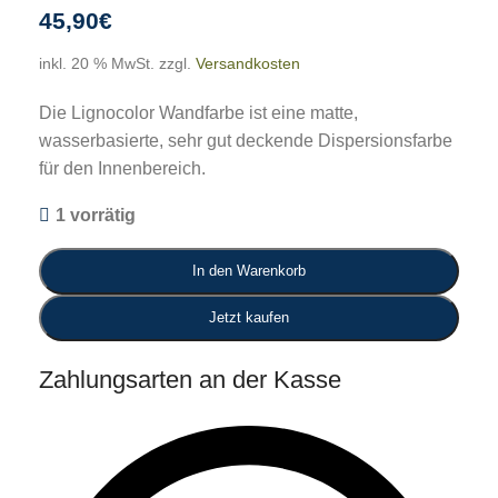
45,90
€
inkl. 20 % MwSt.
zzgl.
Versandkosten
Die Lignocolor Wandfarbe ist eine matte,
wasserbasierte, sehr gut deckende Dispersionsfarbe
für den Innenbereich.
1 vorrätig
In den Warenkorb
Jetzt kaufen
Zahlungsarten an der Kasse