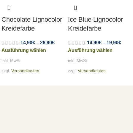
Chocolate Lignocolor
Ice Blue Lignocolor
Kreidefarbe
Kreidefarbe
14,90
€
–
28,90
€
14,90
€
–
19,90
€
Ausführung wählen
Ausführung wählen
inkl. MwSt.
inkl. MwSt.
zzgl.
Versandkosten
zzgl.
Versandkosten