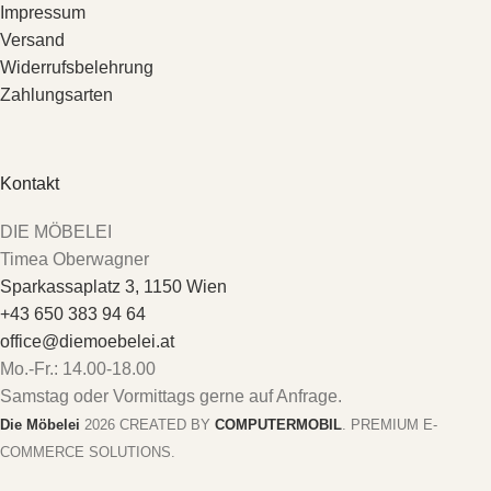
Impressum
Versand
Widerrufsbelehrung
Zahlungsarten
Kontakt
DIE MÖBELEI
Timea Oberwagner
Sparkassaplatz 3, 1150 Wien
+43 650 383 94 64
office@diemoebelei.at
Mo.-Fr.: 14.00-18.00
Samstag oder Vormittags gerne auf Anfrage.
Die Möbelei
2026 CREATED BY
COMPUTERMOBIL
. PREMIUM E-
COMMERCE SOLUTIONS.