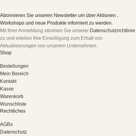
Abonnieren Sie unseren Newsletter um über Aktionen ,
Workshops und neue Produkte informiert zu werden.
Mit Ihrer Anmeldung stimmen Sie unserer
Datenschutzrichtlinie
zu und erteilen Ihre Einwilligung zum Erhalt von
Aktualisierungen von unserem Unternehmen.
Shop
Bestellungen
Mein Bereich
Kontakt
Kasse
Warenkorb
Wunschliste
Rechtliches
AGBs
Datenschutz