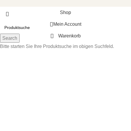
Shop
Mein Account
Warenkorb
Search
Bitte starten Sie Ihre Produktsuche im obigen Suchfeld.