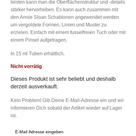
leisten kann man die Oberflächenstruktur und -details
stärker hervorheben. Es kann auch zusammen mit
den Annie Sloan Schablonen angewendet werden
um vergoldete Formen, Linien und Muster zu
erzielen. Einfach mit einem fusselfreien Tuch oder mit
einem Pinsel aufgetragen.
In 15 ml Tuben erhältlich.
Nicht vorrätig
Dieses Produkt ist sehr beliebt und deshalb
derzeit ausverkauft.
Kein Problem! Gib Deine E-Mail-Adresse ein und wir
informieren Dich sobald der Artikel wieder auf Lager
ist.