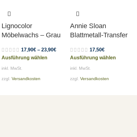
Lignocolor
Annie Sloan
Möbelwachs – Grau
Blattmetall-Transfer
17,90
€
–
23,90
€
17,50
€
Ausführung wählen
Ausführung wählen
inkl. MwSt.
inkl. MwSt.
zzgl.
Versandkosten
zzgl.
Versandkosten