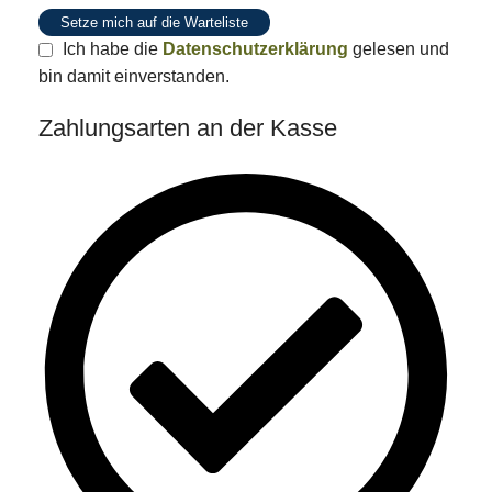
Setze mich auf die Warteliste
Ich habe die
Datenschutzerklärung
gelesen und
bin damit einverstanden.
Zahlungsarten an der Kasse