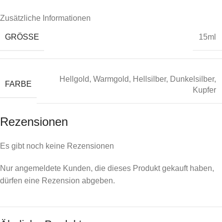
Zusätzliche Informationen
GRÖSSE
15ml
Hellgold
,
Warmgold
,
Hellsilber
,
Dunkelsilber
,
FARBE
Kupfer
Rezensionen
Es gibt noch keine Rezensionen
Nur angemeldete Kunden, die dieses Produkt gekauft haben,
dürfen eine Rezension abgeben.