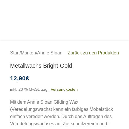
Start
/
Marken
/
Annie Sloan
Zurück zu den Produkten
Metallwachs Bright Gold
12,90
€
inkl. 20 % MwSt.
zzgl.
Versandkosten
Mit dem Annie Sloan Gilding Wax
(Veredelungswachs) kann ein farbiges Möbelstück
einfach veredelt werden. Durch das Auftragen des
Veredelungswachses auf Zierschnitzereien und -