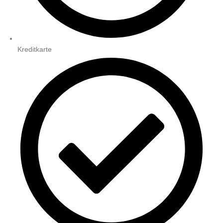
Kreditkarte