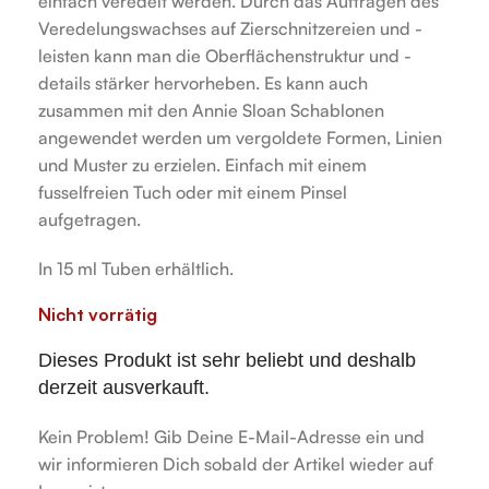
einfach veredelt werden. Durch das Auftragen des
Veredelungswachses auf Zierschnitzereien und -
leisten kann man die Oberflächenstruktur und -
details stärker hervorheben. Es kann auch
zusammen mit den Annie Sloan Schablonen
angewendet werden um vergoldete Formen, Linien
und Muster zu erzielen. Einfach mit einem
fusselfreien Tuch oder mit einem Pinsel
aufgetragen.
In 15 ml Tuben erhältlich.
Nicht vorrätig
Dieses Produkt ist sehr beliebt und deshalb
derzeit ausverkauft.
Kein Problem! Gib Deine E-Mail-Adresse ein und
wir informieren Dich sobald der Artikel wieder auf