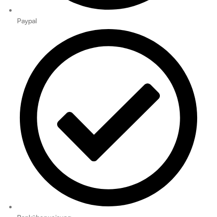
Paypal