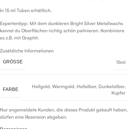
In 15 ml Tuben erhältlich.
Expertentipp: Mit dem dunkleren Bright Silver Metallwachs
kannst du Oberflächen richtig schön patinieren. Kombiniere
es z.B. mit Graphit.
Zusätzliche Informationen
15ml
GRÖSSE
Hellgold
,
Warmgold
,
Hellsilber
,
Dunkelsilber
,
FARBE
Kupfer
Nur angemeldete Kunden, die dieses Produkt gekauft haben,
dürfen eine Rezension abgeben.