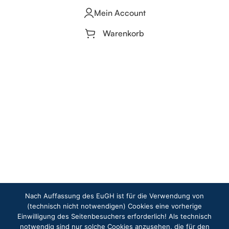
Mein Account
Warenkorb
Nach Auffassung des EuGH ist für die Verwendung von
(technisch nicht notwendigen) Cookies eine vorherige
Einwilligung des Seitenbesuchers erforderlich! Als technisch
notwendig sind nur solche Cookies anzusehen, die für den