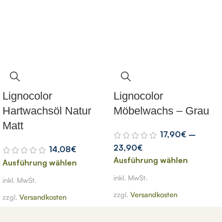
Lignocolor
Lignocolor
Hartwachsöl Natur
Möbelwachs – Grau
Matt
17,90
€
–
23,90
€
14,08
€
Ausführung wählen
Ausführung wählen
inkl. MwSt.
inkl. MwSt.
zzgl.
Versandkosten
zzgl.
Versandkosten