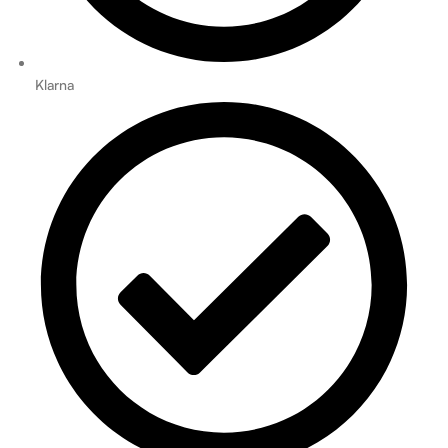
Klarna