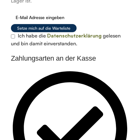
Lager ist.
Setze mich auf die Warteliste
Ich habe die
Datenschutzerklärung
gelesen
und bin damit einverstanden.
Zahlungsarten an der Kasse