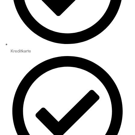
Kreditkarte