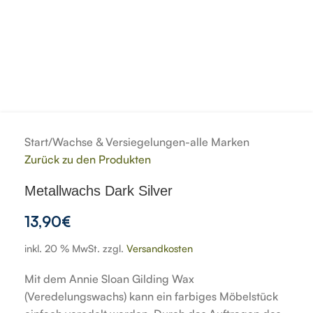
Start
/
Wachse & Versiegelungen-alle Marken
Zurück zu den Produkten
Metallwachs Dark Silver
13,90
€
inkl. 20 % MwSt.
zzgl.
Versandkosten
Mit dem Annie Sloan Gilding Wax
(Veredelungswachs) kann ein farbiges Möbelstück