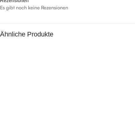
Rezensionen
Es gibt noch keine Rezensionen
Ähnliche Produkte