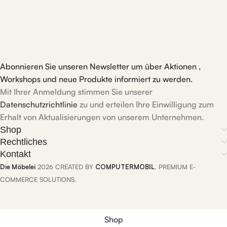
Abonnieren Sie unseren Newsletter um über Aktionen ,
Workshops und neue Produkte informiert zu werden.
Mit Ihrer Anmeldung stimmen Sie unserer
Datenschutzrichtlinie
zu und erteilen Ihre Einwilligung zum
Erhalt von Aktualisierungen von unserem Unternehmen.
Shop
Rechtliches
Kontakt
Die Möbelei
2026 CREATED BY
COMPUTERMOBIL
. PREMIUM E-
COMMERCE SOLUTIONS.
Shop