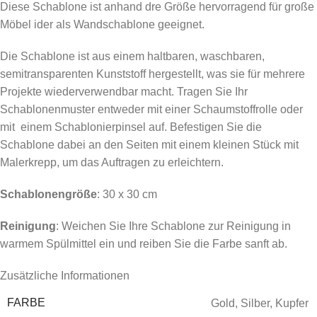
Diese Schablone ist anhand dre Größe hervorragend für große
Möbel ider als Wandschablone geeignet.
Die Schablone ist aus einem haltbaren, waschbaren,
semitransparenten Kunststoff hergestellt, was sie für mehrere
Projekte wiederverwendbar macht. Tragen Sie Ihr
Schablonenmuster entweder mit einer Schaumstoffrolle oder
mit einem Schablonierpinsel auf. Befestigen Sie die
Schablone dabei an den Seiten mit einem kleinen Stück mit
Malerkrepp, um das Auftragen zu erleichtern.
Schablonengröße
: 30 x 30 cm
Reinigung
: Weichen Sie Ihre Schablone zur Reinigung in
warmem Spülmittel ein und reiben Sie die Farbe sanft ab.
Zusätzliche Informationen
FARBE
Gold
,
Silber
,
Kupfer