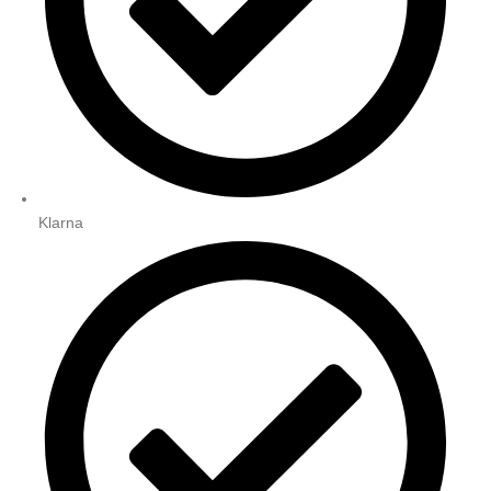
Klarna