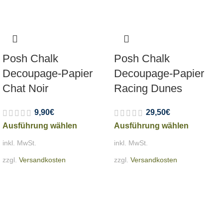
Posh Chalk
Posh Chalk
Decoupage-Papier
Decoupage-Papier
Chat Noir
Racing Dunes
9,90
€
29,50
€
Ausführung wählen
Ausführung wählen
inkl. MwSt.
inkl. MwSt.
zzgl.
Versandkosten
zzgl.
Versandkosten