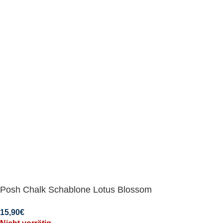
Posh Chalk Schablone Lotus Blossom
15,90
€