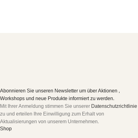
Abonnieren Sie unseren Newsletter um über Aktionen ,
Workshops und neue Produkte informiert zu werden.
Mit Ihrer Anmeldung stimmen Sie unserer
Datenschutzrichtlinie
zu und erteilen Ihre Einwilligung zum Erhalt von
Aktualisierungen von unserem Unternehmen.
Shop