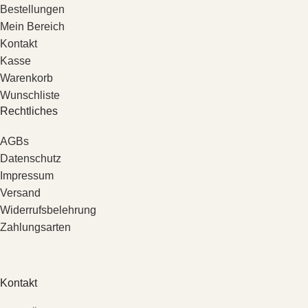
Bestellungen
Mein Bereich
Kontakt
Kasse
Warenkorb
Wunschliste
Rechtliches
AGBs
Datenschutz
Impressum
Versand
Widerrufsbelehrung
Zahlungsarten
Kontakt