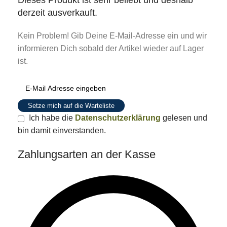
Dieses Produkt ist sehr beliebt und deshalb
derzeit ausverkauft.
Kein Problem! Gib Deine E-Mail-Adresse ein und wir
informieren Dich sobald der Artikel wieder auf Lager
ist.
Setze mich auf die Warteliste
Ich habe die
Datenschutzerklärung
gelesen und
bin damit einverstanden.
Zahlungsarten an der Kasse