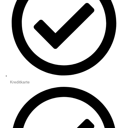
Kreditkarte