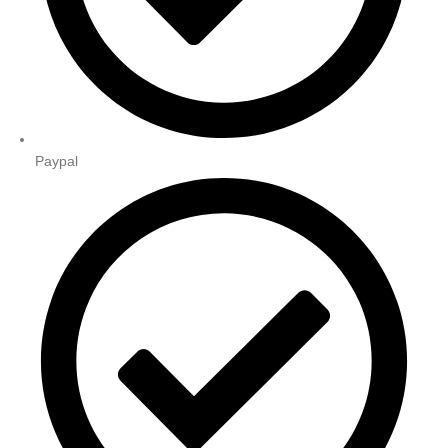
Paypal