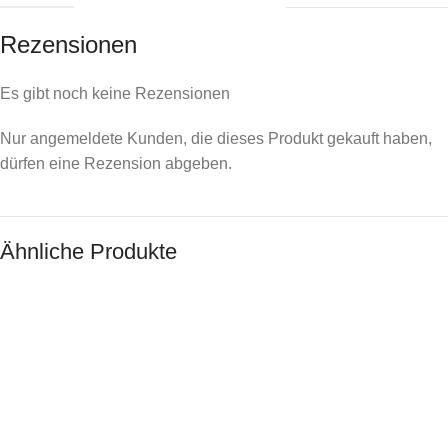
Rezensionen
Es gibt noch keine Rezensionen
Nur angemeldete Kunden, die dieses Produkt gekauft haben,
dürfen eine Rezension abgeben.
Ähnliche Produkte