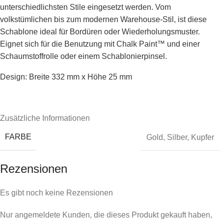
unterschiedlichsten Stile eingesetzt werden. Vom
volkstümlichen bis zum modernen Warehouse-Stil, ist diese
Schablone ideal für Bordüren oder Wiederholungsmuster.
Eignet sich für die Benutzung mit Chalk Paint™ und einer
Schaumstoffrolle oder einem Schablonierpinsel.
Design: Breite 332 mm x Höhe 25 mm
Zusätzliche Informationen
FARBE
Gold
,
Silber
,
Kupfer
Rezensionen
Es gibt noch keine Rezensionen
Nur angemeldete Kunden, die dieses Produkt gekauft haben,