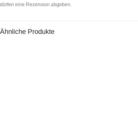
dürfen eine Rezension abgeben.
Ähnliche Produkte