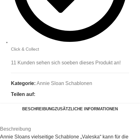
Click & Collect
11
Kunden sehen sich soeben dieses Produkt an!
Kategorie:
Annie Sloan Schablonen
Teilen auf:
BESCHREIBUNG
ZUSÄTZLICHE INFORMATIONEN
Beschreibung
Annie Sloans vielseitige Schablone „Valeska“ kann für die