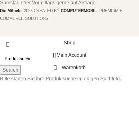
Samstag oder Vormittags gerne auf Anfrage.
Die Möbelei
2026 CREATED BY
COMPUTERMOBIL
. PREMIUM E-
COMMERCE SOLUTIONS.
Shop
Mein Account
Warenkorb
Search
Bitte starten Sie Ihre Produktsuche im obigen Suchfeld.