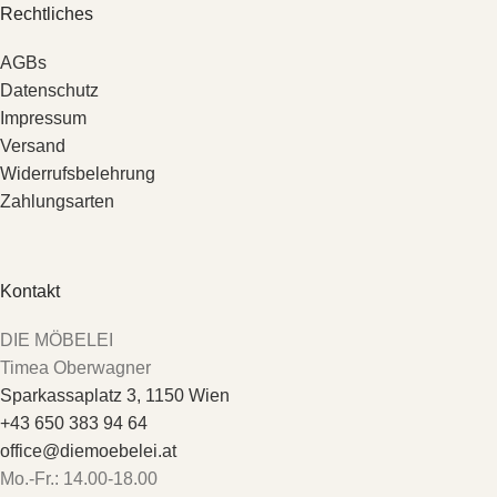
Rechtliches
AGBs
Datenschutz
Impressum
Versand
Widerrufsbelehrung
Zahlungsarten
Kontakt
DIE MÖBELEI
Timea Oberwagner
Sparkassaplatz 3, 1150 Wien
+43 650 383 94 64
office@diemoebelei.at
Mo.-Fr.: 14.00-18.00