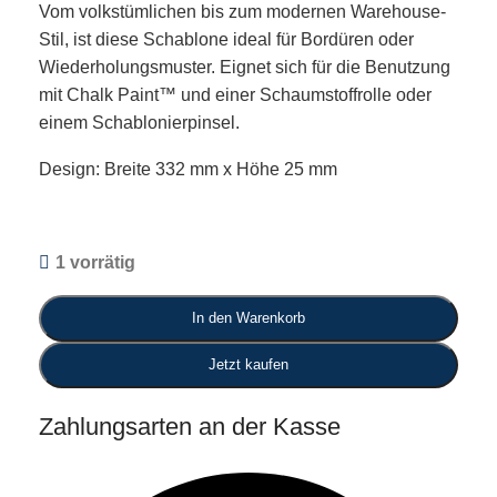
Vom volkstümlichen bis zum modernen Warehouse-
Stil, ist diese Schablone ideal für Bordüren oder
Wiederholungsmuster. Eignet sich für die Benutzung
mit Chalk Paint™ und einer Schaumstoffrolle oder
einem Schablonierpinsel.
Design: Breite 332 mm x Höhe 25 mm
1 vorrätig
In den Warenkorb
Jetzt kaufen
Zahlungsarten an der Kasse