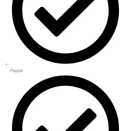
Paypal