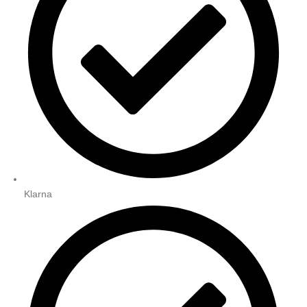
Klarna