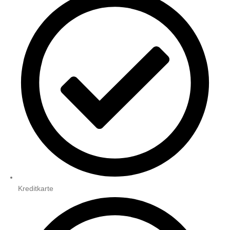
Kreditkarte