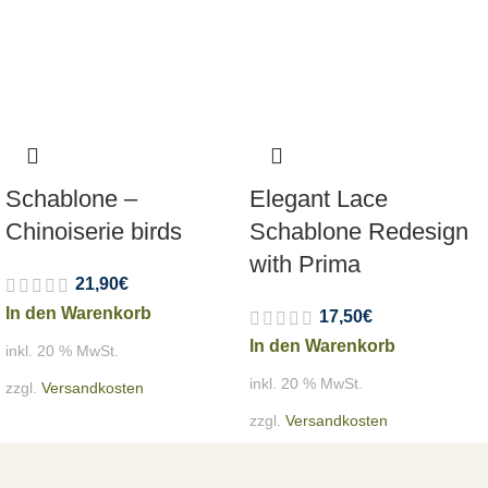
Schablone –
Elegant Lace
Chinoiserie birds
Schablone Redesign
with Prima
21,90
€
In den Warenkorb
17,50
€
In den Warenkorb
inkl. 20 % MwSt.
inkl. 20 % MwSt.
zzgl.
Versandkosten
zzgl.
Versandkosten