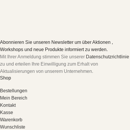
Abonnieren Sie unseren Newsletter um über Aktionen ,
Workshops und neue Produkte informiert zu werden.
Mit Ihrer Anmeldung stimmen Sie unserer
Datenschutzrichtlinie
zu und erteilen Ihre Einwilligung zum Erhalt von
Aktualisierungen von unserem Unternehmen.
Shop
Bestellungen
Mein Bereich
Kontakt
Kasse
Warenkorb
Wunschliste