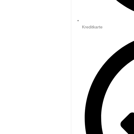
Kreditkarte