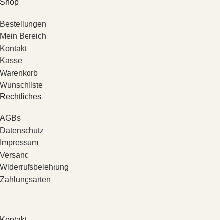
Shop
Bestellungen
Mein Bereich
Kontakt
Kasse
Warenkorb
Wunschliste
Rechtliches
AGBs
Datenschutz
Impressum
Versand
Widerrufsbelehrung
Zahlungsarten
Kontakt