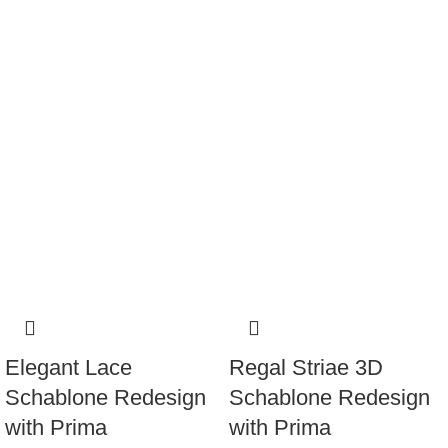
Elegant Lace
Regal Striae 3D
Schablone Redesign
Schablone Redesign
with Prima
with Prima