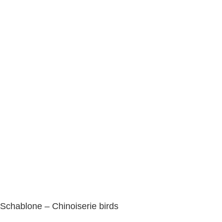
Schablone – Chinoiserie birds