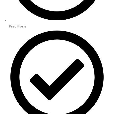
Kreditkarte