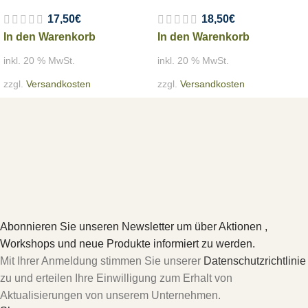
17,50
€
18,50
€
In den Warenkorb
In den Warenkorb
inkl. 20 % MwSt.
inkl. 20 % MwSt.
zzgl.
Versandkosten
zzgl.
Versandkosten
Abonnieren Sie unseren Newsletter um über Aktionen ,
Workshops und neue Produkte informiert zu werden.
Mit Ihrer Anmeldung stimmen Sie unserer
Datenschutzrichtlinie
zu und erteilen Ihre Einwilligung zum Erhalt von
Aktualisierungen von unserem Unternehmen.