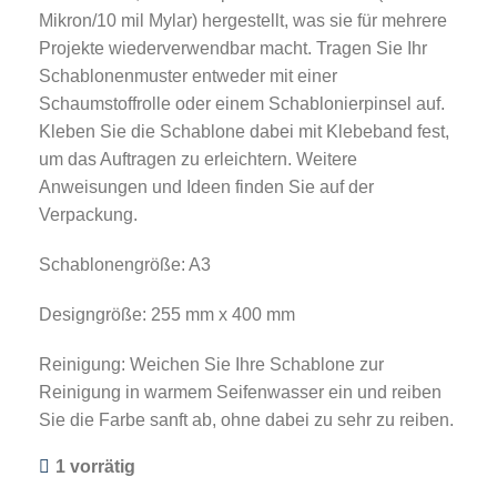
Mikron/10 mil Mylar) hergestellt, was sie für mehrere
Projekte wiederverwendbar macht. Tragen Sie Ihr
Schablonenmuster entweder mit einer
Schaumstoffrolle oder einem Schablonierpinsel auf.
Kleben Sie die Schablone dabei mit Klebeband fest,
um das Auftragen zu erleichtern. Weitere
Anweisungen und Ideen finden Sie auf der
Verpackung.
Schablonengröße: A3
Designgröße: 255 mm x 400 mm
Reinigung: Weichen Sie Ihre Schablone zur
Reinigung in warmem Seifenwasser ein und reiben
Sie die Farbe sanft ab, ohne dabei zu sehr zu reiben.
1 vorrätig