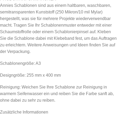
Annies Schablonen sind aus einem haltbaren, waschbaren,
semitransparenten Kunststoff (250 Mikron/10 mil Mylar)
hergestellt, was sie für mehrere Projekte wiederverwendbar
macht. Tragen Sie Ihr Schablonenmuster entweder mit einer
Schaumstoffrolle oder einem Schablonierpinsel auf. Kleben
Sie die Schablone dabei mit Klebeband fest, um das Auftragen
zu erleichtern. Weitere Anweisungen und Ideen finden Sie auf
der Verpackung.
Schablonengröße: A3
Designgröße: 255 mm x 400 mm
Reinigung: Weichen Sie Ihre Schablone zur Reinigung in
warmem Seifenwasser ein und reiben Sie die Farbe sanft ab,
ohne dabei zu sehr zu reiben.
Zusätzliche Informationen