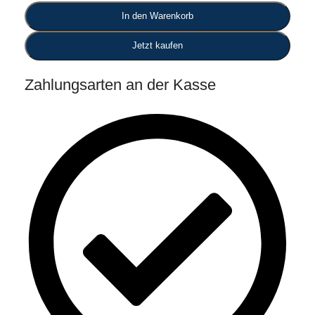
In den Warenkorb
Jetzt kaufen
Zahlungsarten an der Kasse