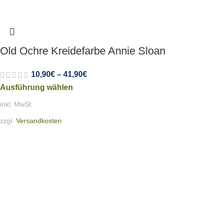
Old Ochre Kreidefarbe Annie Sloan
10,90
€
–
41,90
€
Ausführung wählen
inkl. MwSt.
zzgl.
Versandkosten