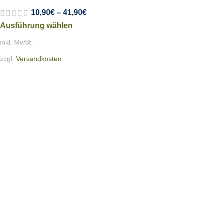
10,90
€
–
41,90
€
Ausführung wählen
inkl. MwSt.
zzgl.
Versandkosten