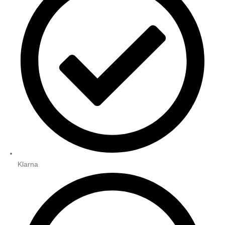
Klarna