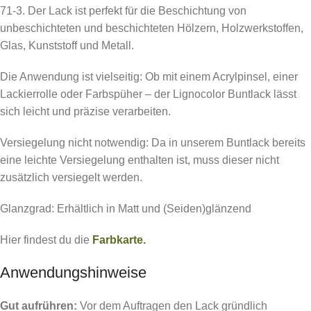
71-3. Der Lack ist perfekt für die Beschichtung von
unbeschichteten und beschichteten Hölzern, Holzwerkstoffen,
Glas, Kunststoff und Metall.
Die Anwendung ist vielseitig: Ob mit einem Acrylpinsel, einer
Lackierrolle oder Farbspüher – der Lignocolor Buntlack lässt
sich leicht und präzise verarbeiten.
Versiegelung nicht notwendig: Da in unserem Buntlack bereits
eine leichte Versiegelung enthalten ist, muss dieser nicht
zusätzlich versiegelt werden.
Glanzgrad: Erhältlich in Matt und (Seiden)glänzend
Hier findest du die
Farbkarte.
Anwendungshinweise
Gut aufrühren:
Vor dem Auftragen den Lack gründlich