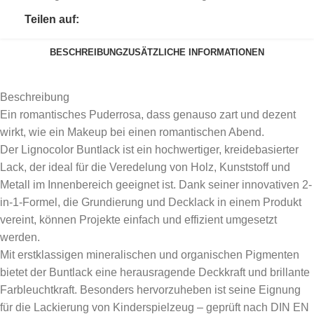
Teilen auf:
BESCHREIBUNG
ZUSÄTZLICHE INFORMATIONEN
Beschreibung
Ein romantisches Puderrosa, dass genauso zart und dezent
wirkt, wie ein Makeup bei einen romantischen Abend.
Der Lignocolor Buntlack ist ein hochwertiger, kreidebasierter
Lack, der ideal für die Veredelung von Holz, Kunststoff und
Metall im Innenbereich geeignet ist. Dank seiner innovativen 2-
in-1-Formel, die Grundierung und Decklack in einem Produkt
vereint, können Projekte einfach und effizient umgesetzt
werden.
Mit erstklassigen mineralischen und organischen Pigmenten
bietet der Buntlack eine herausragende Deckkraft und brillante
Farbleuchtkraft. Besonders hervorzuheben ist seine Eignung
für die Lackierung von Kinderspielzeug – geprüft nach DIN EN