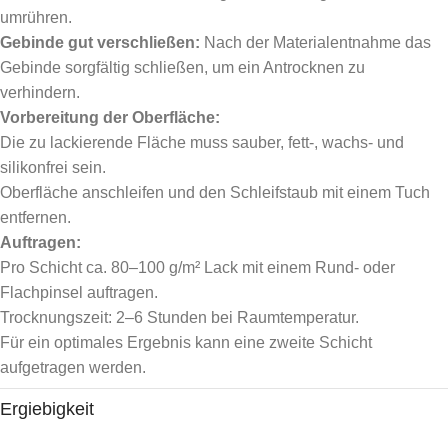
umrühren.
Gebinde gut verschließen:
Nach der Materialentnahme das
Gebinde sorgfältig schließen, um ein Antrocknen zu
verhindern.
Vorbereitung der Oberfläche:
Die zu lackierende Fläche muss sauber, fett-, wachs- und
silikonfrei sein.
Oberfläche anschleifen und den Schleifstaub mit einem Tuch
entfernen.
Auftragen:
Pro Schicht ca. 80–100 g/m² Lack mit einem Rund- oder
Flachpinsel auftragen.
Trocknungszeit: 2–6 Stunden bei Raumtemperatur.
Für ein optimales Ergebnis kann eine zweite Schicht
aufgetragen werden.
Ergiebigkeit