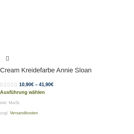
Cream Kreidefarbe Annie Sloan
10,90
€
–
41,90
€
Ausführung wählen
inkl. MwSt.
zzgl.
Versandkosten