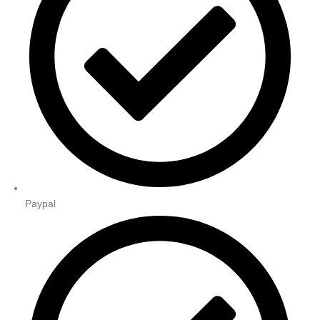
Paypal