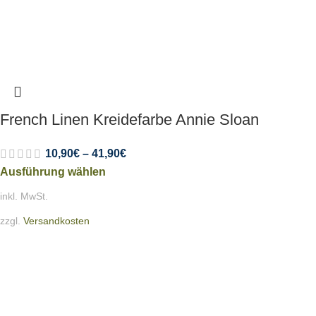
French Linen Kreidefarbe Annie Sloan
10,90
€
–
41,90
€
Ausführung wählen
inkl. MwSt.
zzgl.
Versandkosten