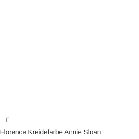
Florence Kreidefarbe Annie Sloan