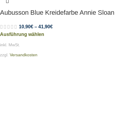
Aubusson Blue Kreidefarbe Annie Sloan
10,90
€
–
41,90
€
Ausführung wählen
inkl. MwSt.
zzgl.
Versandkosten