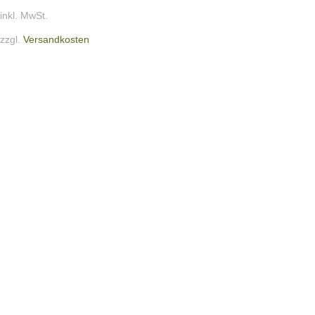
inkl. MwSt.
zzgl.
Versandkosten