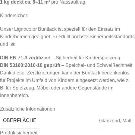
1 kg deckt ca. 8–11 m²
pro Nassauftrag.
Kindersicher:
Unser Lignocolor Buntlack ist speziell für den Einsatz im
Kinderbereich geeignet. Er erfüllt höchste Sicherheitsstandards
und ist:
DIN EN 71-3 zertifiziert
– Sicherheit für Kinderspielzeug
DIN 53160:2010-10 geprüft
– Speichel- und Schweißechtheit
Dank dieser Zertifizierungen kann der Buntlack bedenkenlos
für Projekte im Umfeld von Kindern eingesetzt werden, wie z.
B. für Spielzeug, Möbel oder andere Gegenstände im
Innenbereich.
Zusätzliche Informationen
OBERFLÄCHE
Glänzend
,
Matt
Produktsicherheit