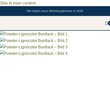
Skip to main content
Wir haben neue Workshoptermine in 2026