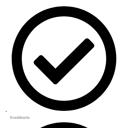
Kreditkarte