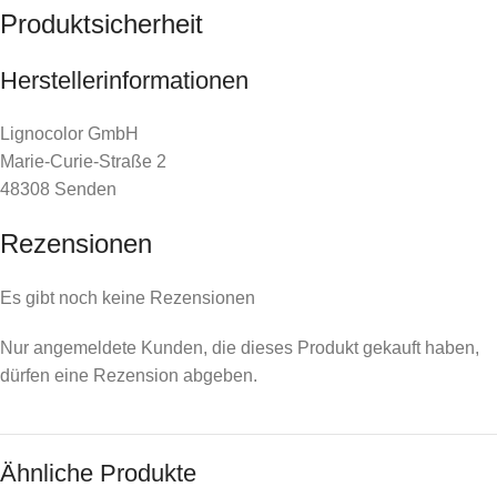
Produktsicherheit
Herstellerinformationen
Lignocolor GmbH
Marie-Curie-Straße 2
48308 Senden
Rezensionen
Es gibt noch keine Rezensionen
Nur angemeldete Kunden, die dieses Produkt gekauft haben,
dürfen eine Rezension abgeben.
Ähnliche Produkte