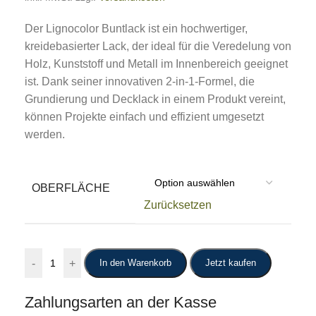
Der Lignocolor Buntlack ist ein hochwertiger,
kreidebasierter Lack, der ideal für die Veredelung von
Holz, Kunststoff und Metall im Innenbereich geeignet
ist. Dank seiner innovativen 2-in-1-Formel, die
Grundierung und Decklack in einem Produkt vereint,
können Projekte einfach und effizient umgesetzt
werden.
OBERFLÄCHE
Zurücksetzen
-
+
In den Warenkorb
Jetzt kaufen
Zahlungsarten an der Kasse