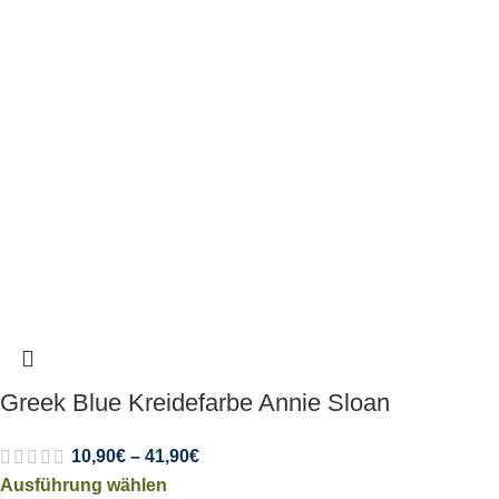
Greek Blue Kreidefarbe Annie Sloan
10,90
€
–
41,90
€
Ausführung wählen