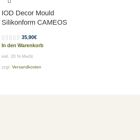
IOD Decor Mould
Silikonform CAMEOS
35,90
€
In den Warenkorb
inkl. 20 % MwSt.
zzgl.
Versandkosten