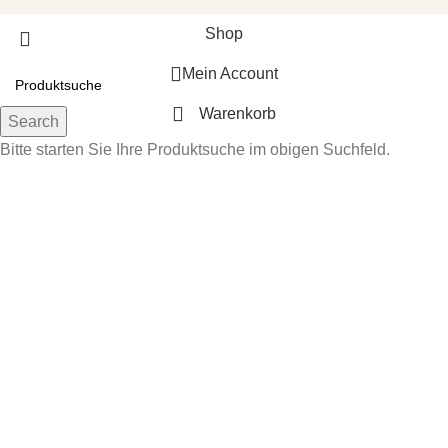
Shop
Mein Account
Warenkorb
Search
Bitte starten Sie Ihre Produktsuche im obigen Suchfeld.