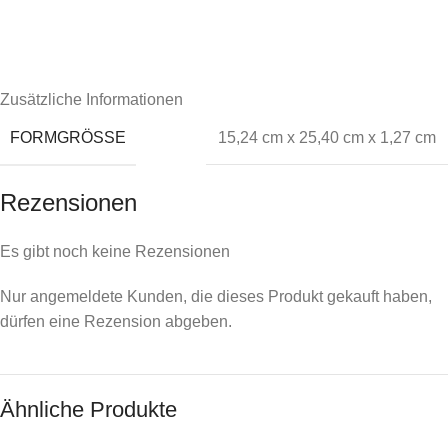
Zusätzliche Informationen
FORMGRÖSSE
15,24 cm x 25,40 cm x 1,27 cm
Rezensionen
Es gibt noch keine Rezensionen
Nur angemeldete Kunden, die dieses Produkt gekauft haben,
dürfen eine Rezension abgeben.
Ähnliche Produkte