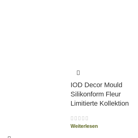
IOD Decor Mould
Silikonform Fleur
Limitierte Kollektion
Weiterlesen