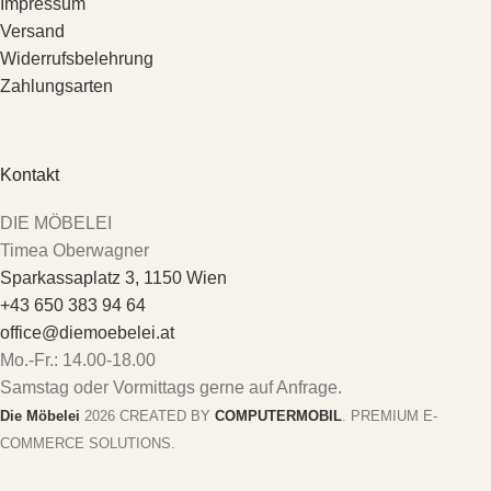
Impressum
Versand
Widerrufsbelehrung
Zahlungsarten
Kontakt
DIE MÖBELEI
Timea Oberwagner
Sparkassaplatz 3, 1150 Wien
+43 650 383 94 64
office@diemoebelei.at
Mo.-Fr.: 14.00-18.00
Samstag oder Vormittags gerne auf Anfrage.
Die Möbelei
2026 CREATED BY
COMPUTERMOBIL
. PREMIUM E-
COMMERCE SOLUTIONS.