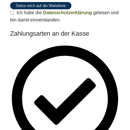
Setze mich auf die Warteliste
Ich habe die
Datenschutzerklärung
gelesen und
bin damit einverstanden.
Zahlungsarten an der Kasse