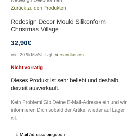
Redesign Dekorformen
Zurück zu den Produkten
Redesign Decor Mould Silikonform
Christmas Village
32,90
€
inkl. 20 % MwSt.
zzgl.
Versandkosten
Nicht vorrätig
Dieses Produkt ist sehr beliebt und deshalb
derzeit ausverkauft.
Kein Problem! Gib Deine E-Mail-Adresse ein und wir
informieren Dich sobald der Artikel wieder auf Lager
ist.