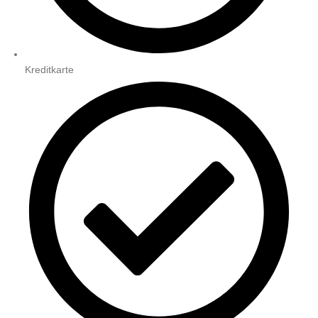
Kreditkarte