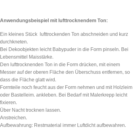
Anwendungsbeispiel mit lufttrocknendem Ton:
Ein kleines Stück lufttrockenden Ton abschneiden und kurz
durchkneten.
Bei Dekoobjekten leicht Babypuder in die Form pinseln. Bei
Lebensmittel Maisstärke.
Den lufttrocknenden Ton in die Form drücken, mit einem
Messer auf der oberen Fläche den Überschuss entfernen, so
dass die Fläche glatt wird.
Formteile noch feucht aus der Form nehmen und mit Holzleim
oder Bastelleim. ankleben. Bei Bedarf mit Malerkrepp leicht
fixieren.
Über Nacht trocknen lassen.
Anstreichen.
Aufbewahrung: Restmaterial immer Luftdicht aufbewahren.