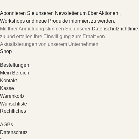
Abonnieren Sie unseren Newsletter um über Aktionen ,
Workshops und neue Produkte informiert zu werden.
Mit Ihrer Anmeldung stimmen Sie unserer
Datenschutzrichtlinie
zu und erteilen Ihre Einwilligung zum Erhalt von
Aktualisierungen von unserem Unternehmen.
Shop
Bestellungen
Mein Bereich
Kontakt
Kasse
Warenkorb
Wunschliste
Rechtliches
AGBs
Datenschutz