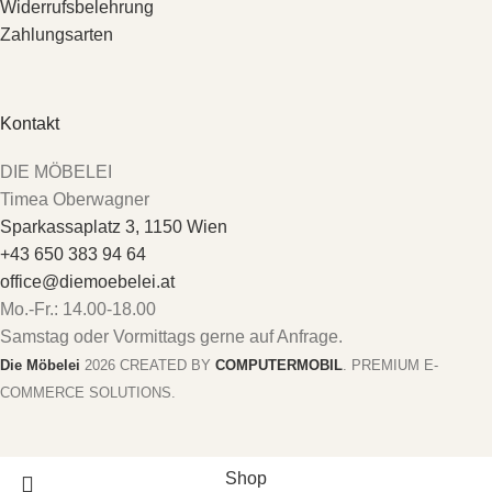
Widerrufsbelehrung
Zahlungsarten
Kontakt
DIE MÖBELEI
Timea Oberwagner
Sparkassaplatz 3, 1150 Wien
+43 650 383 94 64
office@diemoebelei.at
Mo.-Fr.: 14.00-18.00
Samstag oder Vormittags gerne auf Anfrage.
Die Möbelei
2026 CREATED BY
COMPUTERMOBIL
. PREMIUM E-
COMMERCE SOLUTIONS.
Shop