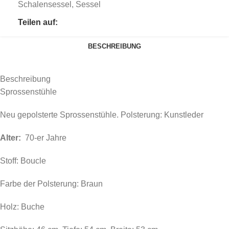
Schalensessel
,
Sessel
Teilen auf:
BESCHREIBUNG
Beschreibung
Sprossenstühle
Neu gepolsterte Sprossenstühle. Polsterung: Kunstleder
Alter:
70-er Jahre
Stoff: Boucle
Farbe der Polsterung: Braun
Holz: Buche