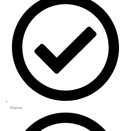
Klarna