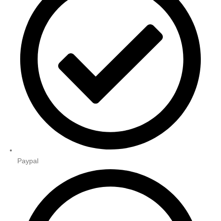
Paypal