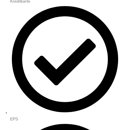
Kreditkarte
EPS