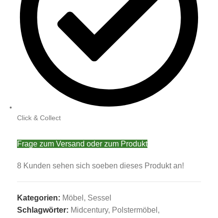
Click & Collect
Frage zum Versand oder zum Produkt
8
Kunden sehen sich soeben dieses Produkt an!
Kategorien:
Möbel
,
Sessel
Schlagwörter:
Midcentury
,
Polstermöbel
,