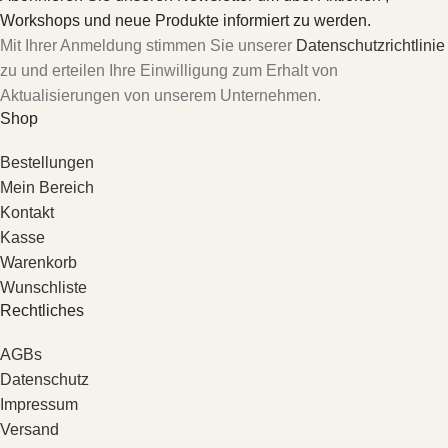
Workshops und neue Produkte informiert zu werden.
Mit Ihrer Anmeldung stimmen Sie unserer
Datenschutzrichtlinie
zu und erteilen Ihre Einwilligung zum Erhalt von
Aktualisierungen von unserem Unternehmen.
Shop
Bestellungen
Mein Bereich
Kontakt
Kasse
Warenkorb
Wunschliste
Rechtliches
AGBs
Datenschutz
Impressum
Versand