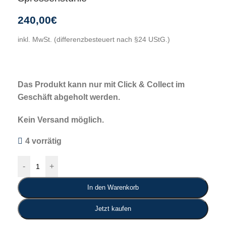
240,00
€
inkl. MwSt. (differenzbesteuert nach §24 UStG.)
Das Produkt kann nur mit Click & Collect im
Geschäft abgeholt werden.
Kein Versand möglich.
4 vorrätig
-
+
In den Warenkorb
Jetzt kaufen