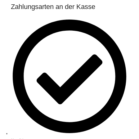
Zahlungsarten an der Kasse