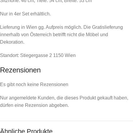
Sitzhöhe: 46 cm, Tiefe: 54 cm, Breite: 53 cm
Nur in 4er Set erhältlich.
Lieferung in Wien gg. Aufpreis möglich. Die Gratislieferung
innerhalb von Österreich betrifft nicht die Möbel und
Dekoration.
Standort: Stiegergasse 2 1150 Wien
Rezensionen
Es gibt noch keine Rezensionen
Nur angemeldete Kunden, die dieses Produkt gekauft haben,
dürfen eine Rezension abgeben.
Ähnliche Produkte