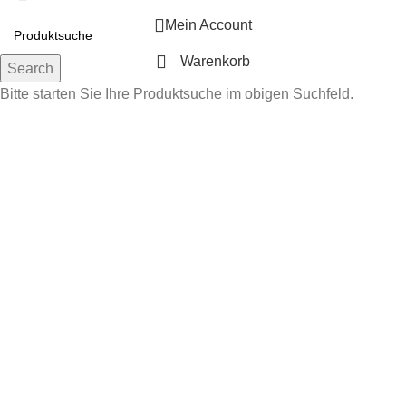
Mein Account
Warenkorb
Search
Bitte starten Sie Ihre Produktsuche im obigen Suchfeld.