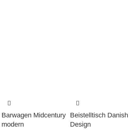
Barwagen Midcentury
Beistelltisch Danish
modern
Design