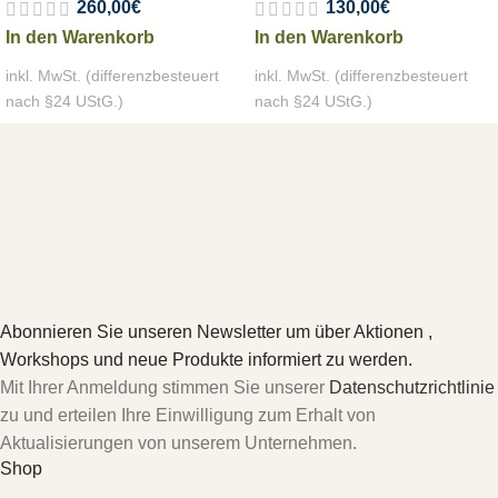
260,00
€
130,00
€
In den Warenkorb
In den Warenkorb
inkl. MwSt. (differenzbesteuert
inkl. MwSt. (differenzbesteuert
nach §24 UStG.)
nach §24 UStG.)
Abonnieren Sie unseren Newsletter um über Aktionen ,
Workshops und neue Produkte informiert zu werden.
Mit Ihrer Anmeldung stimmen Sie unserer
Datenschutzrichtlinie
zu und erteilen Ihre Einwilligung zum Erhalt von
Aktualisierungen von unserem Unternehmen.
Shop