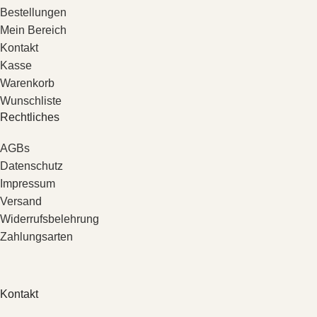
Bestellungen
Mein Bereich
Kontakt
Kasse
Warenkorb
Wunschliste
Rechtliches
AGBs
Datenschutz
Impressum
Versand
Widerrufsbelehrung
Zahlungsarten
Kontakt