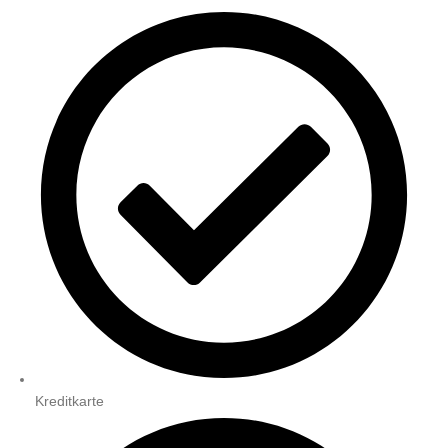
Kreditkarte