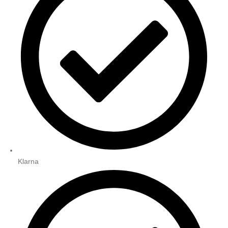
Klarna