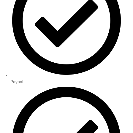
Paypal