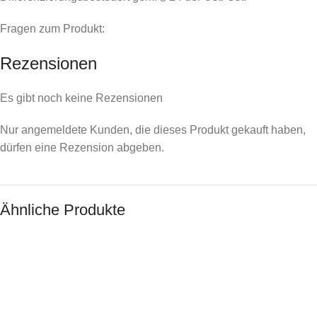
Fragen zum Produkt:
Rezensionen
Es gibt noch keine Rezensionen
Nur angemeldete Kunden, die dieses Produkt gekauft haben,
dürfen eine Rezension abgeben.
Ähnliche Produkte