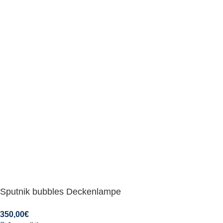
Sputnik bubbles Deckenlampe
350,00
€