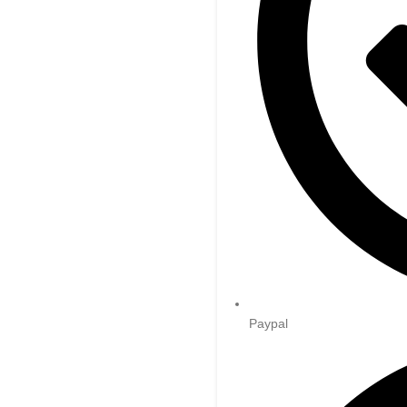
Paypal