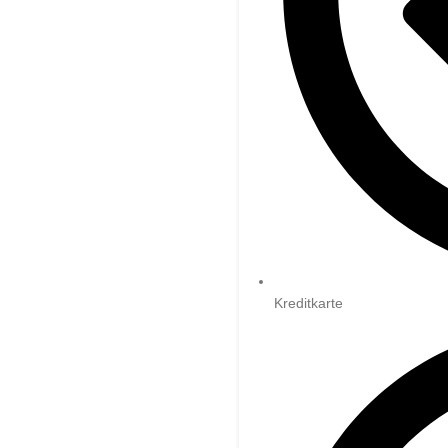
Kreditkarte