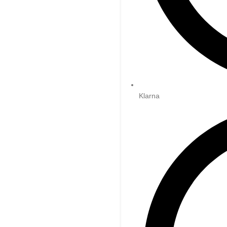
Klarna