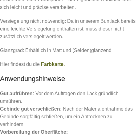
sich leicht und präzise verarbeiten.
Versiegelung nicht notwendig: Da in unserem Buntlack bereits
eine leichte Versiegelung enthalten ist, muss dieser nicht
zusätzlich versiegelt werden.
Glanzgrad: Erhältlich in Matt und (Seiden)glänzend
Hier findest du die
Farbkarte.
Anwendungshinweise
Gut aufrühren:
Vor dem Auftragen den Lack gründlich
umrühren.
Gebinde gut verschließen:
Nach der Materialentnahme das
Gebinde sorgfältig schließen, um ein Antrocknen zu
verhindern.
Vorbereitung der Oberfläche: