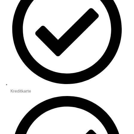
Kreditkarte