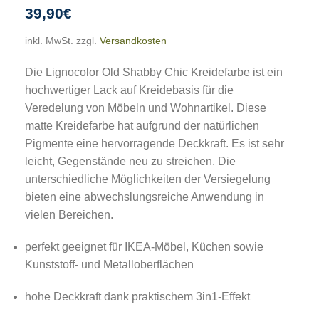
39,90
€
inkl. MwSt.
zzgl.
Versandkosten
Die Lignocolor Old Shabby Chic Kreidefarbe ist ein
hochwertiger Lack auf Kreidebasis für die
Veredelung von Möbeln und Wohnartikel. Diese
matte Kreidefarbe hat aufgrund der natürlichen
Pigmente eine hervorragende Deckkraft. Es ist sehr
leicht, Gegenstände neu zu streichen. Die
unterschiedliche Möglichkeiten der Versiegelung
bieten eine abwechslungsreiche Anwendung in
vielen Bereichen.
perfekt geeignet für IKEA-Möbel, Küchen sowie
Kunststoff- und Metalloberflächen
hohe Deckkraft dank praktischem 3in1-Effekt