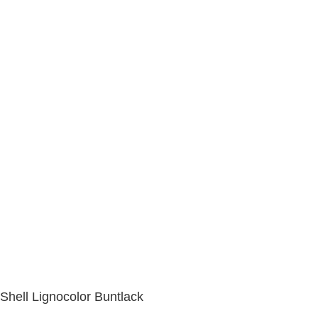
Shell Lignocolor Buntlack