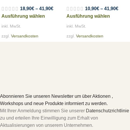
18,90
€
–
41,90
€
10,90
€
–
41,90
€
Ausführung wählen
Ausführung wählen
inkl. MwSt.
inkl. MwSt.
zzgl.
Versandkosten
zzgl.
Versandkosten
Abonnieren Sie unseren Newsletter um über Aktionen ,
Workshops und neue Produkte informiert zu werden.
Mit Ihrer Anmeldung stimmen Sie unserer
Datenschutzrichtlinie
zu und erteilen Ihre Einwilligung zum Erhalt von
Aktualisierungen von unserem Unternehmen.