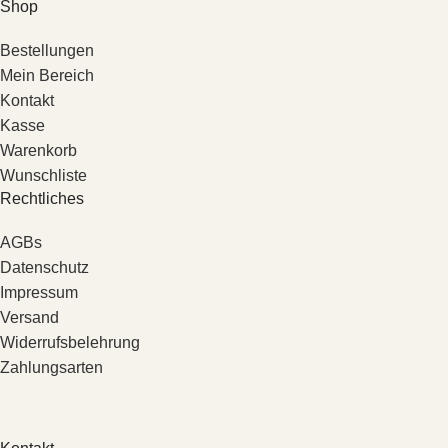
Shop
Bestellungen
Mein Bereich
Kontakt
Kasse
Warenkorb
Wunschliste
Rechtliches
AGBs
Datenschutz
Impressum
Versand
Widerrufsbelehrung
Zahlungsarten