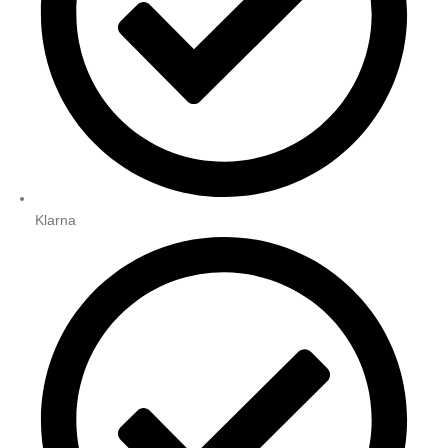
Klarna