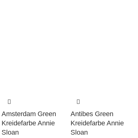
Amsterdam Green
Antibes Green
Kreidefarbe Annie
Kreidefarbe Annie
Sloan
Sloan