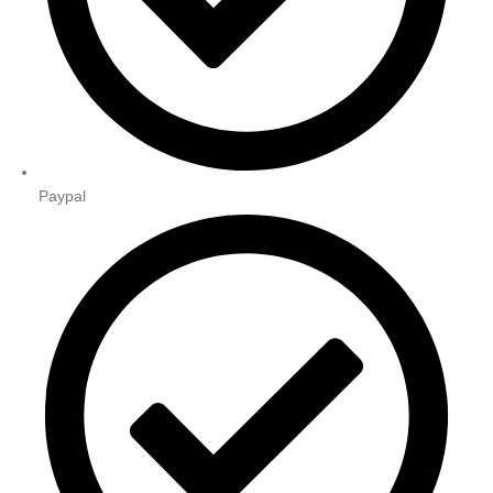
Paypal