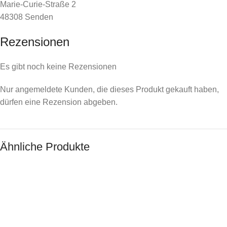
Marie-Curie-Straße 2
48308 Senden
Rezensionen
Es gibt noch keine Rezensionen
Nur angemeldete Kunden, die dieses Produkt gekauft haben,
dürfen eine Rezension abgeben.
Ähnliche Produkte