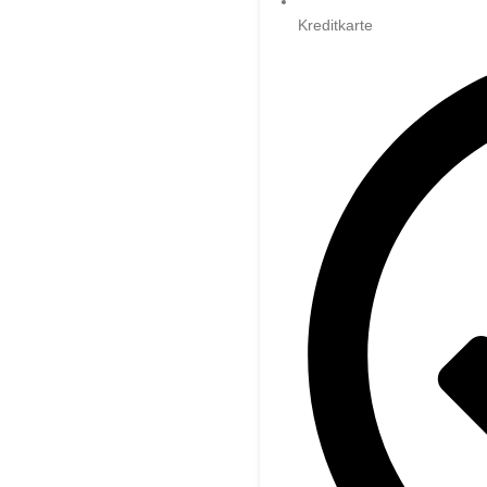
Kreditkarte