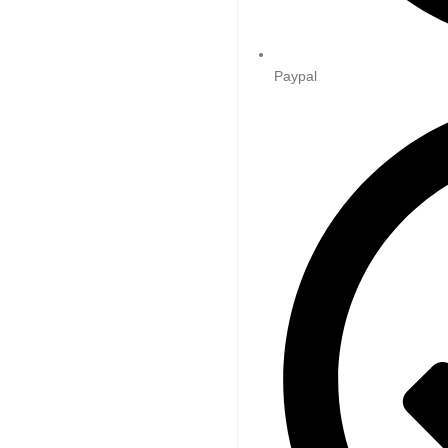
Paypal