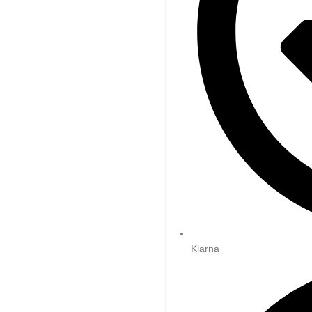
Klarna