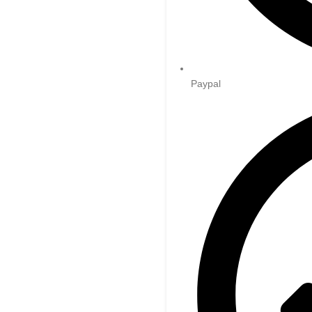
Paypal