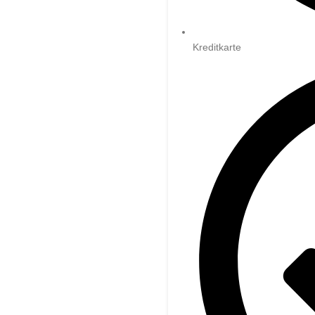
Kreditkarte