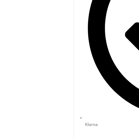
Klarna