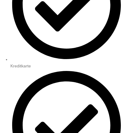
Kreditkarte