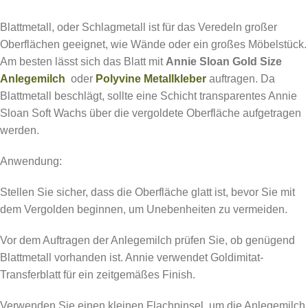
Blattmetall, oder Schlagmetall ist für das Veredeln großer
Oberflächen geeignet, wie Wände oder ein großes Möbelstück.
Am besten lässt sich das Blatt mit
Annie Sloan Gold Size
Anlegemilch
oder
Polyvine Metallkleber
auftragen. Da
Blattmetall beschlägt, sollte eine Schicht transparentes Annie
Sloan Soft Wachs über die vergoldete Oberfläche aufgetragen
werden.
Anwendung:
Stellen Sie sicher, dass die Oberfläche glatt ist, bevor Sie mit
dem Vergolden beginnen, um Unebenheiten zu vermeiden.
Vor dem Auftragen der Anlegemilch prüfen Sie, ob genügend
Blattmetall vorhanden ist. Annie verwendet Goldimitat-
Transferblatt für ein zeitgemäßes Finish.
Verwenden Sie einen kleinen Flachpinsel, um die Anlegemilch