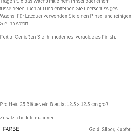
Tragen Sie das Wachs mit einem Pinsel oder einem
fusselfreien Tuch auf und entfernen Sie überschüssiges
Wachs. Für Lacquer verwenden Sie einen Pinsel und reinigen
Sie ihn sofort.
Fertig! Genießen Sie Ihr modernes, vergoldetes Finish.
Pro Heft: 25 Blätter, ein Blatt ist 12,5 x 12,5 cm groß
Zusätzliche Informationen
FARBE
Gold
,
Silber
,
Kupfer