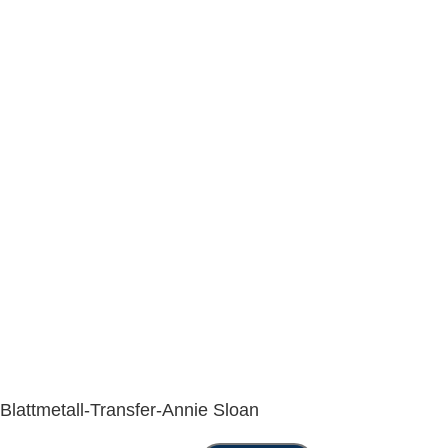
Blattmetall-Transfer-Annie Sloan