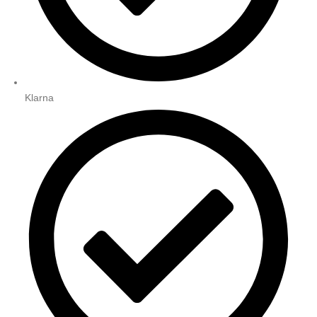
Klarna