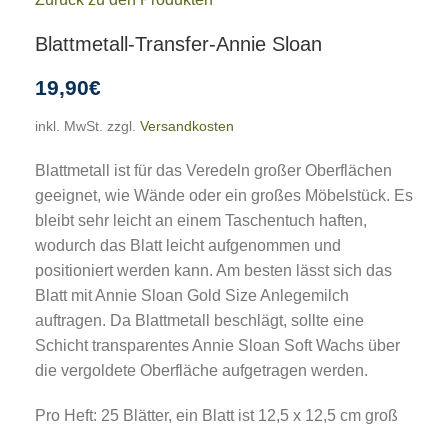
Blattmetall-Transfer-Annie Sloan
19,90
€
inkl. MwSt.
zzgl.
Versandkosten
Blattmetall ist für das Veredeln großer Oberflächen
geeignet, wie Wände oder ein großes Möbelstück. Es
bleibt sehr leicht an einem Taschentuch haften,
wodurch das Blatt leicht aufgenommen und
positioniert werden kann. Am besten lässt sich das
Blatt mit Annie Sloan Gold Size Anlegemilch
auftragen. Da Blattmetall beschlägt, sollte eine
Schicht transparentes Annie Sloan Soft Wachs über
die vergoldete Oberfläche aufgetragen werden.
Pro Heft: 25 Blätter, ein Blatt ist 12,5 x 12,5 cm groß