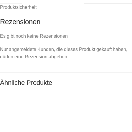
Produktsicherheit
Rezensionen
Es gibt noch keine Rezensionen
Nur angemeldete Kunden, die dieses Produkt gekauft haben,
dürfen eine Rezension abgeben.
Ähnliche Produkte