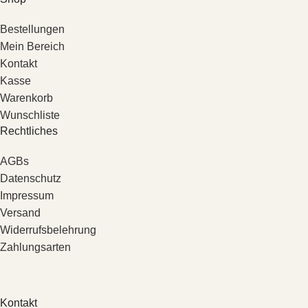
Bestellungen
Mein Bereich
Kontakt
Kasse
Warenkorb
Wunschliste
Rechtliches
AGBs
Datenschutz
Impressum
Versand
Widerrufsbelehrung
Zahlungsarten
Kontakt