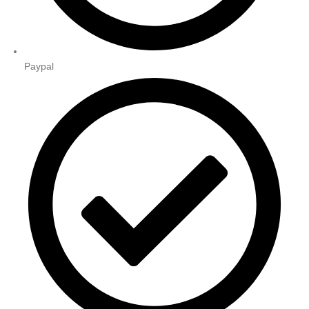
Paypal