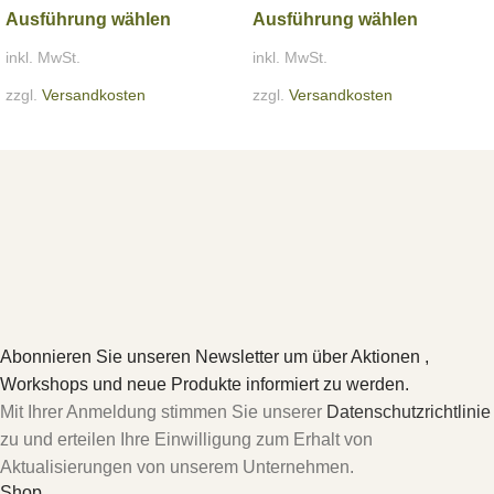
Ausführung wählen
Ausführung wählen
inkl. MwSt.
inkl. MwSt.
zzgl.
Versandkosten
zzgl.
Versandkosten
Abonnieren Sie unseren Newsletter um über Aktionen ,
Workshops und neue Produkte informiert zu werden.
Mit Ihrer Anmeldung stimmen Sie unserer
Datenschutzrichtlinie
zu und erteilen Ihre Einwilligung zum Erhalt von
Aktualisierungen von unserem Unternehmen.
Shop