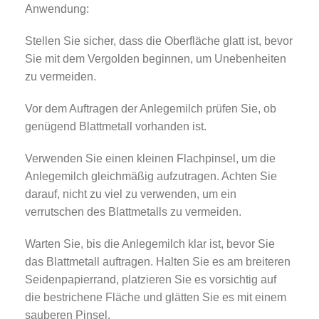
Anwendung:
Stellen Sie sicher, dass die Oberfläche glatt ist, bevor
Sie mit dem Vergolden beginnen, um Unebenheiten
zu vermeiden.
Vor dem Auftragen der Anlegemilch prüfen Sie, ob
genügend Blattmetall vorhanden ist.
Verwenden Sie einen kleinen Flachpinsel, um die
Anlegemilch gleichmäßig aufzutragen. Achten Sie
darauf, nicht zu viel zu verwenden, um ein
verrutschen des Blattmetalls zu vermeiden.
Warten Sie, bis die Anlegemilch klar ist, bevor Sie
das Blattmetall auftragen. Halten Sie es am breiteren
Seidenpapierrand, platzieren Sie es vorsichtig auf
die bestrichene Fläche und glätten Sie es mit einem
sauberen Pinsel.