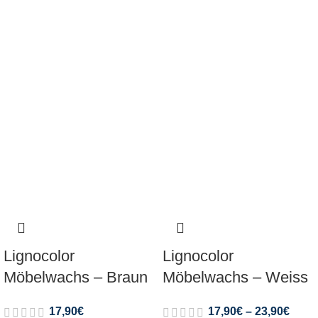
Lignocolor
Lignocolor
Möbelwachs – Braun
Möbelwachs – Weiss
17,90
€
17,90
€
–
23,90
€