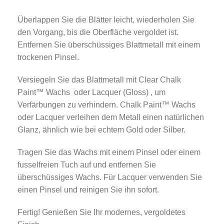
Überlappen Sie die Blätter leicht, wiederholen Sie
den Vorgang, bis die Oberfläche vergoldet ist.
Entfernen Sie überschüssiges Blattmetall mit einem
trockenen Pinsel.
Versiegeln Sie das Blattmetall mit Clear Chalk
Paint™ Wachs oder Lacquer (Gloss) , um
Verfärbungen zu verhindern. Chalk Paint™ Wachs
oder Lacquer verleihen dem Metall einen natürlichen
Glanz, ähnlich wie bei echtem Gold oder Silber.
Tragen Sie das Wachs mit einem Pinsel oder einem
fusselfreien Tuch auf und entfernen Sie
überschüssiges Wachs. Für Lacquer verwenden Sie
einen Pinsel und reinigen Sie ihn sofort.
Fertig! Genießen Sie Ihr modernes, vergoldetes