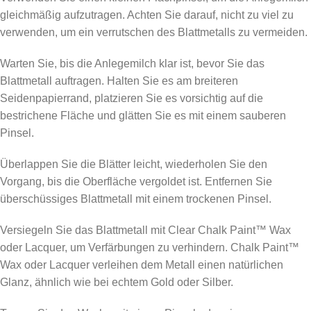
gleichmäßig aufzutragen. Achten Sie darauf, nicht zu viel zu
verwenden, um ein verrutschen des Blattmetalls zu vermeiden.
Warten Sie, bis die Anlegemilch klar ist, bevor Sie das
Blattmetall auftragen. Halten Sie es am breiteren
Seidenpapierrand, platzieren Sie es vorsichtig auf die
bestrichene Fläche und glätten Sie es mit einem sauberen
Pinsel.
Überlappen Sie die Blätter leicht, wiederholen Sie den
Vorgang, bis die Oberfläche vergoldet ist. Entfernen Sie
überschüssiges Blattmetall mit einem trockenen Pinsel.
Versiegeln Sie das Blattmetall mit Clear Chalk Paint™ Wax
oder Lacquer, um Verfärbungen zu verhindern. Chalk Paint™
Wax oder Lacquer verleihen dem Metall einen natürlichen
Glanz, ähnlich wie bei echtem Gold oder Silber.