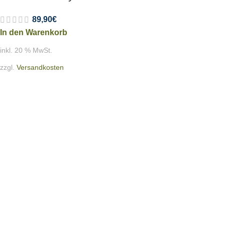
89,90
€
In den Warenkorb
inkl. 20 % MwSt.
zzgl.
Versandkosten