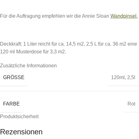
Für die Auftragung empfehlen wir die Annie Sloan
Wandpinsel
.
Deckkraft: 1 Liter reicht für ca. 14,5 m2, 2,5 L für ca. 36 m2 eine
120 ml Musterdose für 3,3 m2.
Zusätzliche Informationen
GRÖSSE
120ml
,
2,5l
FARBE
Rot
Produktsicherheit
Rezensionen