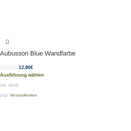
Aubusson Blue Wandfarbe
12,90
€
Ausführung wählen
inkl. MwSt.
zzgl.
Versandkosten