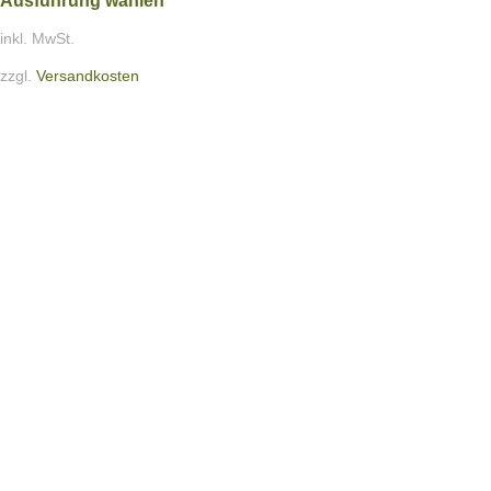
Ausführung wählen
inkl. MwSt.
zzgl.
Versandkosten