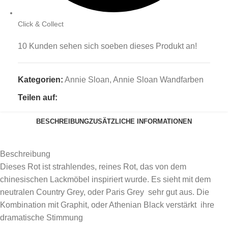
Click & Collect
10
Kunden sehen sich soeben dieses Produkt an!
Kategorien:
Annie Sloan
,
Annie Sloan Wandfarben
Teilen auf:
BESCHREIBUNG
ZUSÄTZLICHE INFORMATIONEN
Beschreibung
Dieses Rot ist strahlendes, reines Rot, das von dem
chinesischen Lackmöbel inspiriert wurde. Es sieht mit dem
neutralen Country Grey, oder Paris Grey sehr gut aus. Die
Kombination mit Graphit, oder Athenian Black verstärkt ihre
dramatische Stimmung