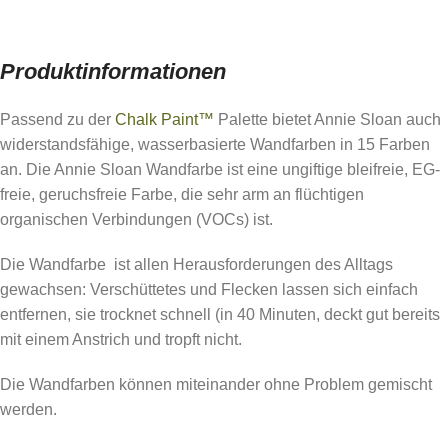
Produktinformationen
Passend zu der
Chalk Paint™
Palette bietet Annie Sloan auch
widerstandsfähige, wasserbasierte Wandfarben in 15 Farben
an. Die Annie Sloan Wandfarbe ist eine ungiftige bleifreie, EG-
freie, geruchsfreie Farbe, die sehr arm an flüchtigen
organischen Verbindungen (VOCs) ist.
Die Wandfarbe ist allen Herausforderungen des Alltags
gewachsen: Verschüttetes und Flecken lassen sich einfach
entfernen, sie trocknet schnell (in 40 Minuten, deckt gut bereits
mit einem Anstrich und tropft nicht.
Die Wandfarben können miteinander ohne Problem gemischt
werden.