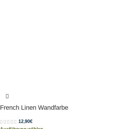
French Linen Wandfarbe
12,90
€