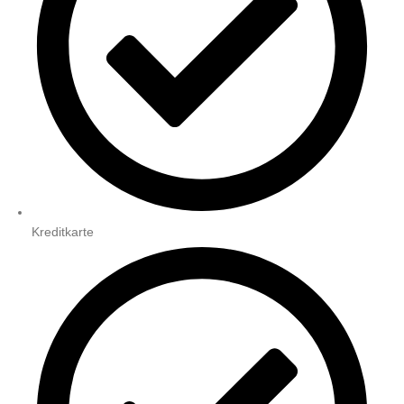
Kreditkarte