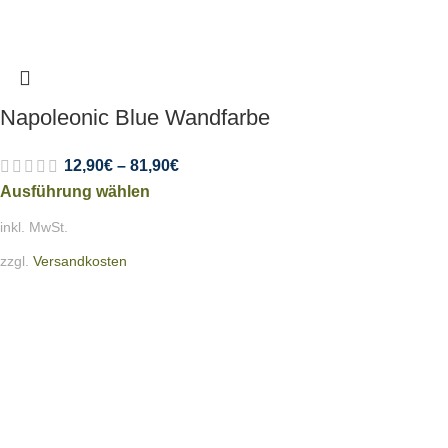
Napoleonic Blue Wandfarbe
12,90
€
–
81,90
€
Ausführung wählen
inkl. MwSt.
zzgl.
Versandkosten