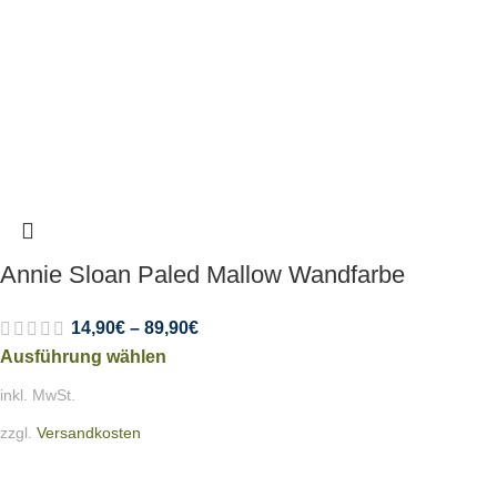
Annie Sloan Paled Mallow Wandfarbe
14,90
€
–
89,90
€
Ausführung wählen
inkl. MwSt.
zzgl.
Versandkosten