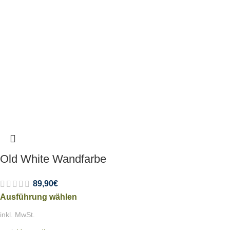
Old White Wandfarbe
89,90
€
Ausführung wählen
inkl. MwSt.