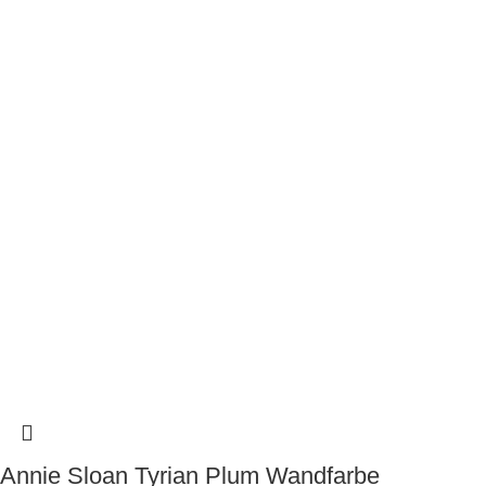
Annie Sloan Tyrian Plum Wandfarbe