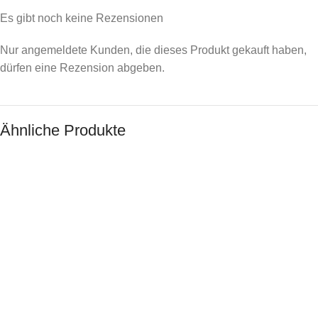
Es gibt noch keine Rezensionen
Nur angemeldete Kunden, die dieses Produkt gekauft haben,
dürfen eine Rezension abgeben.
Ähnliche Produkte