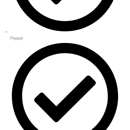
Paypal