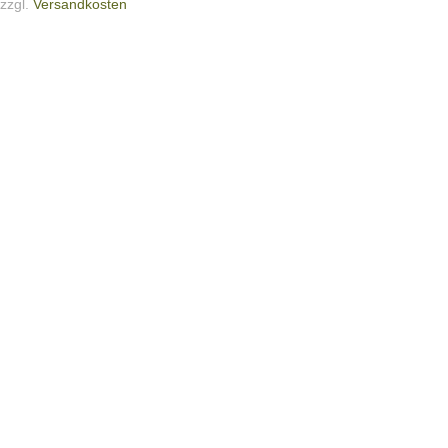
zzgl.
Versandkosten