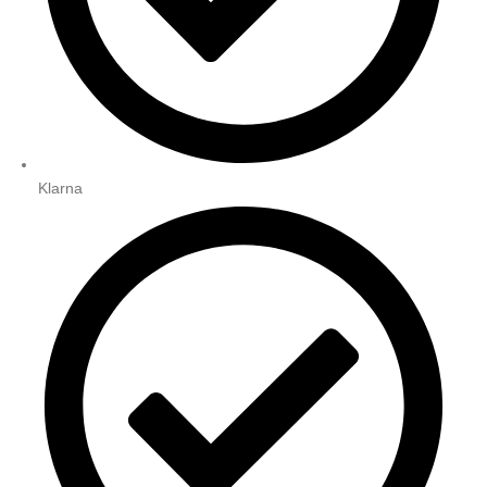
Klarna