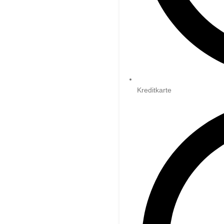
Kreditkarte