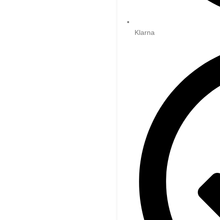
Klarna