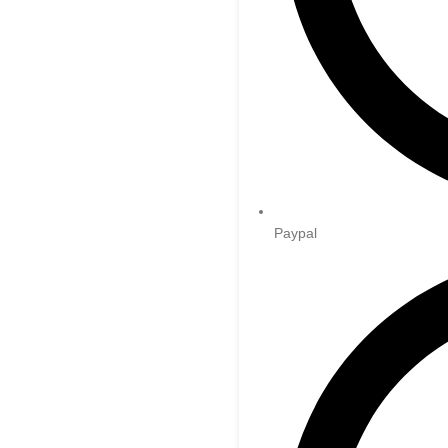
Paypal