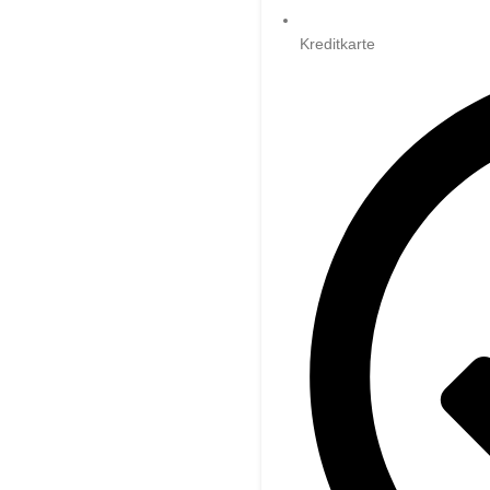
Kreditkarte