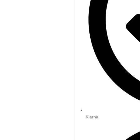
Klarna