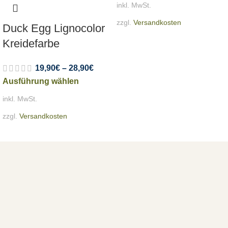
inkl. MwSt.
zzgl.
Versandkosten
Duck Egg Lignocolor
Kreidefarbe
19,90
€
–
28,90
€
Ausführung wählen
inkl. MwSt.
zzgl.
Versandkosten