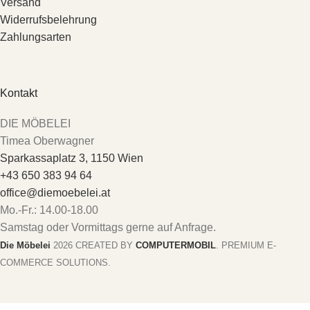
Versand
Widerrufsbelehrung
Zahlungsarten
Kontakt
DIE MÖBELEI
Timea Oberwagner
Sparkassaplatz 3, 1150 Wien
+43 650 383 94 64
office@diemoebelei.at
Mo.-Fr.: 14.00-18.00
Samstag oder Vormittags gerne auf Anfrage.
Die Möbelei
2026 CREATED BY
COMPUTERMOBIL
. PREMIUM E-
COMMERCE SOLUTIONS.