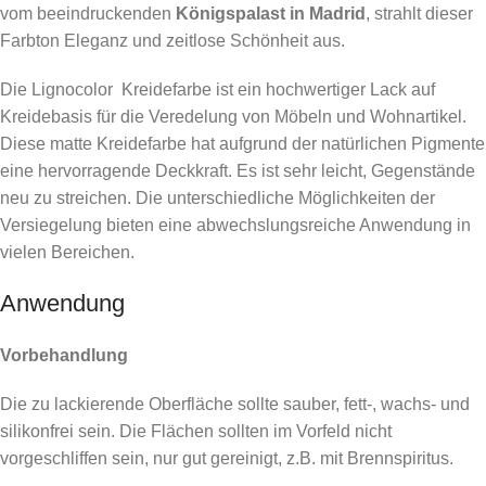
vom beeindruckenden
Königspalast in Madrid
, strahlt dieser
Farbton Eleganz und zeitlose Schönheit aus.
Die Lignocolor Kreidefarbe ist ein hochwertiger Lack auf
Kreidebasis für die Veredelung von Möbeln und Wohnartikel.
Diese matte Kreidefarbe hat aufgrund der natürlichen Pigmente
eine hervorragende Deckkraft. Es ist sehr leicht, Gegenstände
neu zu streichen. Die unterschiedliche Möglichkeiten der
Versiegelung bieten eine abwechslungsreiche Anwendung in
vielen Bereichen.
Anwendung
Vorbehandlung
Die zu lackierende Oberfläche sollte sauber, fett-, wachs- und
silikonfrei sein. Die Flächen sollten im Vorfeld nicht
vorgeschliffen sein, nur gut gereinigt, z.B. mit Brennspiritus.