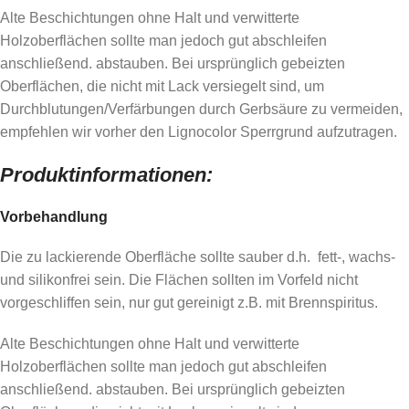
Alte Beschichtungen ohne Halt und verwitterte
Holzoberflächen sollte man jedoch gut abschleifen
anschließend. abstauben. Bei ursprünglich gebeizten
Oberflächen, die nicht mit Lack versiegelt sind, um
Durchblutungen/Verfärbungen durch Gerbsäure zu vermeiden,
empfehlen wir vorher den Lignocolor Sperrgrund aufzutragen.
Produktinformationen:
Vorbehandlung
Die zu lackierende Oberfläche sollte sauber d.h. fett-, wachs-
und silikonfrei sein. Die Flächen sollten im Vorfeld nicht
vorgeschliffen sein, nur gut gereinigt z.B. mit Brennspiritus.
Alte Beschichtungen ohne Halt und verwitterte
Holzoberflächen sollte man jedoch gut abschleifen
anschließend. abstauben. Bei ursprünglich gebeizten