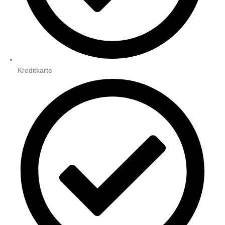
Kreditkarte