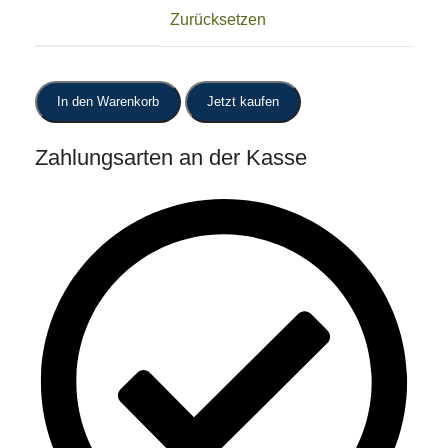
Zurücksetzen
In den Warenkorb
Jetzt kaufen
Zahlungsarten an der Kasse