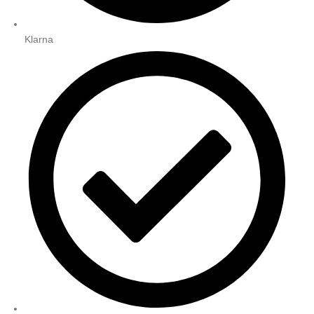
Klarna