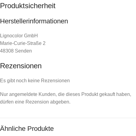
Produktsicherheit
Herstellerinformationen
Lignocolor GmbH
Marie-Curie-Straße 2
48308 Senden
Rezensionen
Es gibt noch keine Rezensionen
Nur angemeldete Kunden, die dieses Produkt gekauft haben,
dürfen eine Rezension abgeben.
Ähnliche Produkte