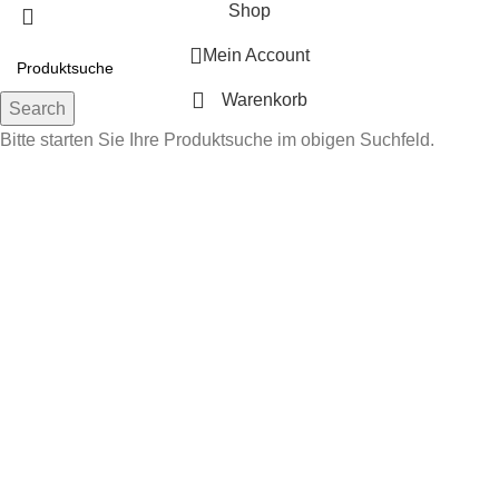
Shop
Mein Account
Warenkorb
Search
Bitte starten Sie Ihre Produktsuche im obigen Suchfeld.