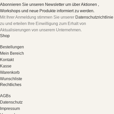
Abonnieren Sie unseren Newsletter um über Aktionen ,
Workshops und neue Produkte informiert zu werden.
Mit Ihrer Anmeldung stimmen Sie unserer
Datenschutzrichtlinie
zu und erteilen Ihre Einwilligung zum Erhalt von
Aktualisierungen von unserem Unternehmen.
Shop
Bestellungen
Mein Bereich
Kontakt
Kasse
Warenkorb
Wunschliste
Rechtliches
AGBs
Datenschutz
Impressum