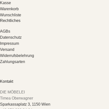
Kasse
Warenkorb
Wunschliste
Rechtliches
AGBs
Datenschutz
Impressum
Versand
Widerrufsbelehrung
Zahlungsarten
Kontakt
DIE MÖBELEI
Timea Oberwagner
Sparkassaplatz 3, 1150 Wien