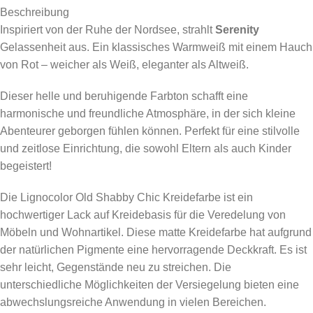
Beschreibung
Inspiriert von der Ruhe der Nordsee, strahlt
Serenity
Gelassenheit aus. Ein klassisches Warmweiß mit einem Hauch
von Rot – weicher als Weiß, eleganter als Altweiß.
Dieser helle und beruhigende Farbton schafft eine
harmonische und freundliche Atmosphäre, in der sich kleine
Abenteurer geborgen fühlen können. Perfekt für eine stilvolle
und zeitlose Einrichtung, die sowohl Eltern als auch Kinder
begeistert!
Die Lignocolor Old Shabby Chic Kreidefarbe ist ein
hochwertiger Lack auf Kreidebasis für die Veredelung von
Möbeln und Wohnartikel. Diese matte Kreidefarbe hat aufgrund
der natürlichen Pigmente eine hervorragende Deckkraft. Es ist
sehr leicht, Gegenstände neu zu streichen. Die
unterschiedliche Möglichkeiten der Versiegelung bieten eine
abwechslungsreiche Anwendung in vielen Bereichen.