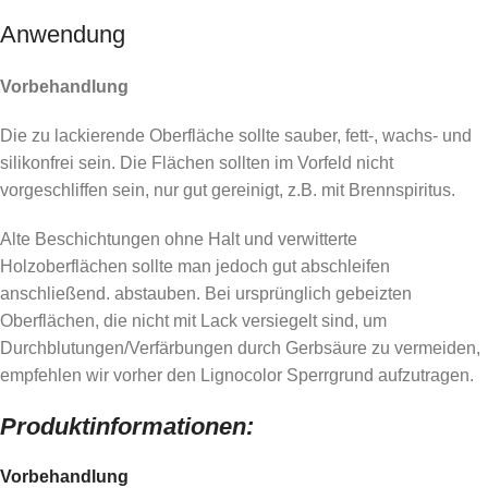
Anwendung
Vorbehandlung
Die zu lackierende Oberfläche sollte sauber, fett-, wachs- und
silikonfrei sein. Die Flächen sollten im Vorfeld nicht
vorgeschliffen sein, nur gut gereinigt, z.B. mit Brennspiritus.
Alte Beschichtungen ohne Halt und verwitterte
Holzoberflächen sollte man jedoch gut abschleifen
anschließend. abstauben. Bei ursprünglich gebeizten
Oberflächen, die nicht mit Lack versiegelt sind, um
Durchblutungen/Verfärbungen durch Gerbsäure zu vermeiden,
empfehlen wir vorher den Lignocolor Sperrgrund aufzutragen.
Produktinformationen:
Vorbehandlung