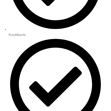
Kreditkarte