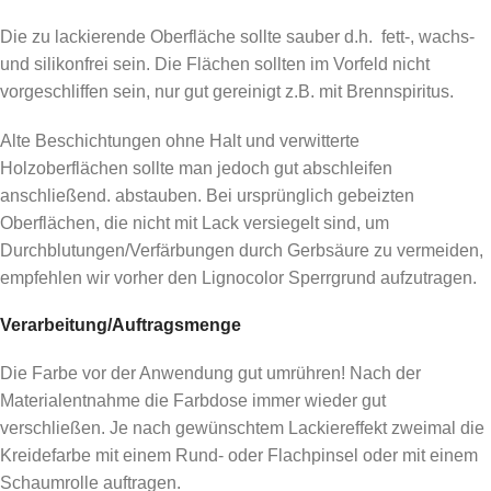
Die zu lackierende Oberfläche sollte sauber d.h. fett-, wachs-
und silikonfrei sein. Die Flächen sollten im Vorfeld nicht
vorgeschliffen sein, nur gut gereinigt z.B. mit Brennspiritus.
Alte Beschichtungen ohne Halt und verwitterte
Holzoberflächen sollte man jedoch gut abschleifen
anschließend. abstauben. Bei ursprünglich gebeizten
Oberflächen, die nicht mit Lack versiegelt sind, um
Durchblutungen/Verfärbungen durch Gerbsäure zu vermeiden,
empfehlen wir vorher den Lignocolor Sperrgrund aufzutragen.
Verarbeitung/Auftragsmenge
Die Farbe vor der Anwendung gut umrühren! Nach der
Materialentnahme die Farbdose immer wieder gut
verschließen. Je nach gewünschtem Lackiereffekt zweimal die
Kreidefarbe mit einem Rund- oder Flachpinsel oder mit einem
Schaumrolle auftragen.