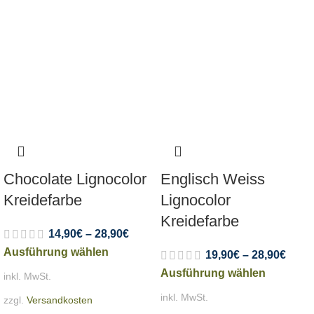
Chocolate Lignocolor
Englisch Weiss
Kreidefarbe
Lignocolor
Kreidefarbe
14,90
€
–
28,90
€
Ausführung wählen
19,90
€
–
28,90
€
Ausführung wählen
inkl. MwSt.
inkl. MwSt.
zzgl.
Versandkosten