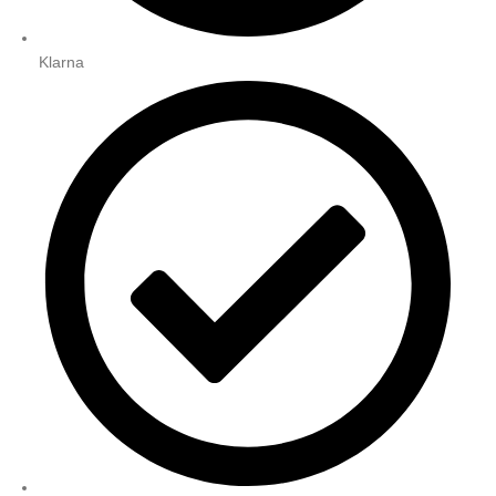
Klarna