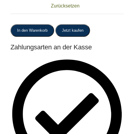
Zurücksetzen
In den Warenkorb
Jetzt kaufen
Zahlungsarten an der Kasse