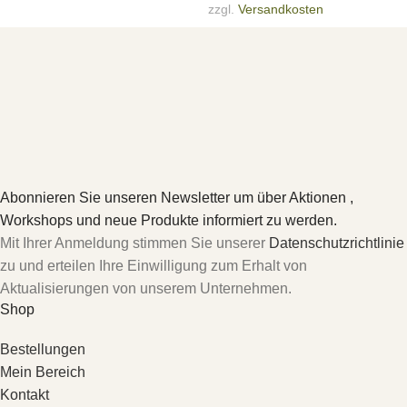
zzgl.
Versandkosten
Abonnieren Sie unseren Newsletter um über Aktionen ,
Workshops und neue Produkte informiert zu werden.
Mit Ihrer Anmeldung stimmen Sie unserer
Datenschutzrichtlinie
zu und erteilen Ihre Einwilligung zum Erhalt von
Aktualisierungen von unserem Unternehmen.
Shop
Bestellungen
Mein Bereich
Kontakt