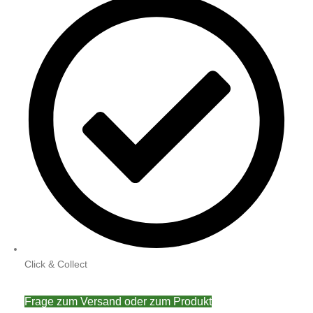
Click & Collect
Frage zum Versand oder zum Produkt