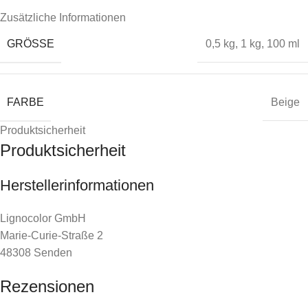
Zusätzliche Informationen
GRÖSSE
0,5 kg
,
1 kg
,
100 ml
FARBE
Beige
Produktsicherheit
Produktsicherheit
Herstellerinformationen
Lignocolor GmbH
Marie-Curie-Straße 2
48308 Senden
Rezensionen