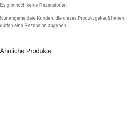
Es gibt noch keine Rezensionen
Nur angemeldete Kunden, die dieses Produkt gekauft haben,
dürfen eine Rezension abgeben.
Ähnliche Produkte