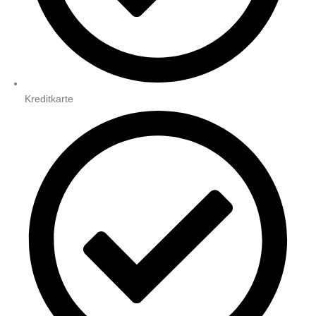
Kreditkarte