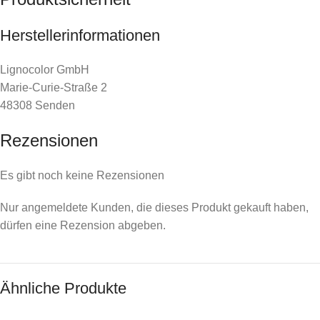
Herstellerinformationen
Lignocolor GmbH
Marie-Curie-Straße 2
48308 Senden
Rezensionen
Es gibt noch keine Rezensionen
Nur angemeldete Kunden, die dieses Produkt gekauft haben,
dürfen eine Rezension abgeben.
Ähnliche Produkte