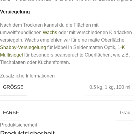
Versiegelung
Nach dem Trocknen kannst du die Flächen mit
umweltfreundlichen
Wachs
oder mit verschiedenen Klarlacken
versiegeln. Wachs empfehlen wir für eine matte Oberfläche,
Shabby-Versiegelung
für Möbel in Seidenmatten Optik,
1-K
Multisiegel
für besonders beanspruchte Oberflächen, wie z.B.
Tischplatten oder Küchenfronten.
Zusätzliche Informationen
GRÖSSE
0,5 kg
,
1 kg
,
100 ml
FARBE
Grau
Produktsicherheit
Produktsicherheit