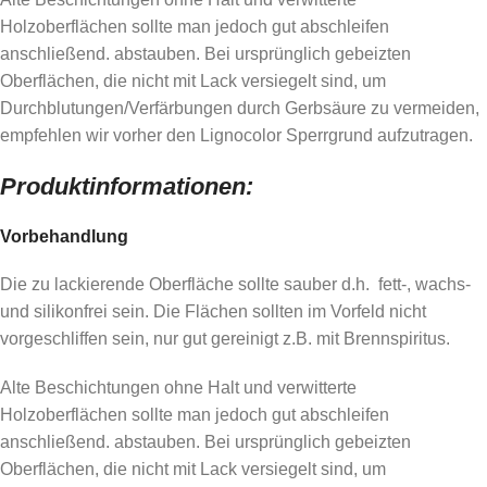
Holzoberflächen sollte man jedoch gut abschleifen
anschließend. abstauben. Bei ursprünglich gebeizten
Oberflächen, die nicht mit Lack versiegelt sind, um
Durchblutungen/Verfärbungen durch Gerbsäure zu vermeiden,
empfehlen wir vorher den Lignocolor Sperrgrund aufzutragen.
Produktinformationen:
Vorbehandlung
Die zu lackierende Oberfläche sollte sauber d.h. fett-, wachs-
und silikonfrei sein. Die Flächen sollten im Vorfeld nicht
vorgeschliffen sein, nur gut gereinigt z.B. mit Brennspiritus.
Alte Beschichtungen ohne Halt und verwitterte
Holzoberflächen sollte man jedoch gut abschleifen
anschließend. abstauben. Bei ursprünglich gebeizten
Oberflächen, die nicht mit Lack versiegelt sind, um