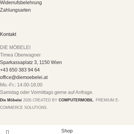
Widerrufsbelehrung
Zahlungsarten
Kontakt
DIE MÖBELEI
Timea Oberwagner
Sparkassaplatz 3, 1150 Wien
+43 650 383 94 64
office@diemoebelei.at
Mo.-Fr.: 14.00-18.00
Samstag oder Vormittags gerne auf Anfrage.
Die Möbelei
2026 CREATED BY
COMPUTERMOBIL
. PREMIUM E-
COMMERCE SOLUTIONS.
Shop