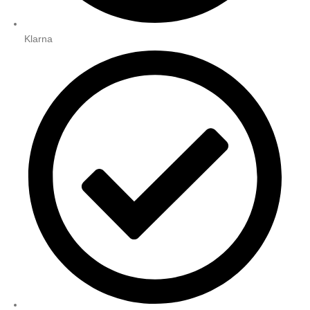
Klarna