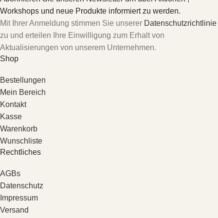
Workshops und neue Produkte informiert zu werden.
Mit Ihrer Anmeldung stimmen Sie unserer
Datenschutzrichtlinie
zu und erteilen Ihre Einwilligung zum Erhalt von
Aktualisierungen von unserem Unternehmen.
Shop
Bestellungen
Mein Bereich
Kontakt
Kasse
Warenkorb
Wunschliste
Rechtliches
AGBs
Datenschutz
Impressum
Versand