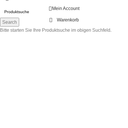
Mein Account
Warenkorb
Search
Bitte starten Sie Ihre Produktsuche im obigen Suchfeld.