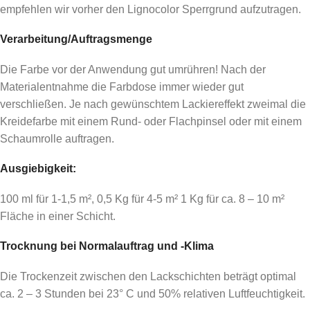
empfehlen wir vorher den Lignocolor Sperrgrund aufzutragen.
Verarbeitung/Auftragsmenge
Die Farbe vor der Anwendung gut umrühren! Nach der
Materialentnahme die Farbdose immer wieder gut
verschließen. Je nach gewünschtem Lackiereffekt zweimal die
Kreidefarbe mit einem Rund- oder Flachpinsel oder mit einem
Schaumrolle auftragen.
Ausgiebigkeit:
100 ml für 1-1,5 m², 0,5 Kg für 4-5 m² 1 Kg für ca. 8 – 10 m²
Fläche in einer Schicht.
Trocknung bei Normalauftrag und -Klima
Die Trockenzeit zwischen den Lackschichten beträgt optimal
ca. 2 – 3 Stunden bei 23° C und 50% relativen Luftfeuchtigkeit.