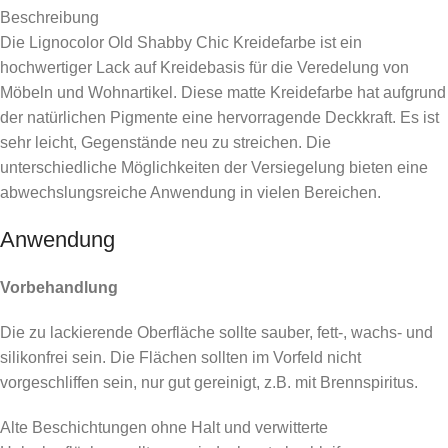
Beschreibung
Die Lignocolor Old Shabby Chic Kreidefarbe ist ein
hochwertiger Lack auf Kreidebasis für die Veredelung von
Möbeln und Wohnartikel. Diese matte Kreidefarbe hat aufgrund
der natürlichen Pigmente eine hervorragende Deckkraft. Es ist
sehr leicht, Gegenstände neu zu streichen. Die
unterschiedliche Möglichkeiten der Versiegelung bieten eine
abwechslungsreiche Anwendung in vielen Bereichen.
Anwendung
Vorbehandlung
Die zu lackierende Oberfläche sollte sauber, fett-, wachs- und
silikonfrei sein. Die Flächen sollten im Vorfeld nicht
vorgeschliffen sein, nur gut gereinigt, z.B. mit Brennspiritus.
Alte Beschichtungen ohne Halt und verwitterte