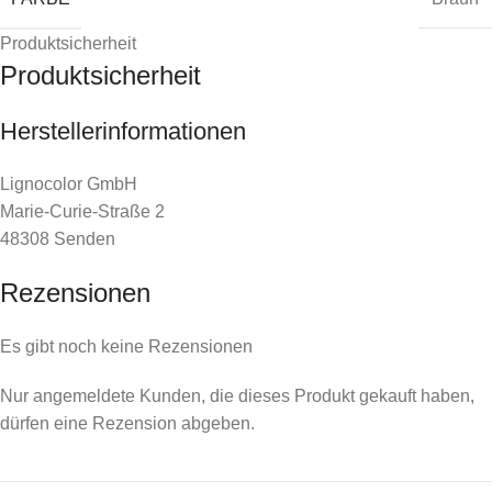
Produktsicherheit
Produktsicherheit
Herstellerinformationen
Lignocolor GmbH
Marie-Curie-Straße 2
48308 Senden
Rezensionen
Es gibt noch keine Rezensionen
Nur angemeldete Kunden, die dieses Produkt gekauft haben,
dürfen eine Rezension abgeben.