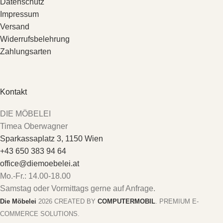
Datenschutz
Impressum
Versand
Widerrufsbelehrung
Zahlungsarten
Kontakt
DIE MÖBELEI
Timea Oberwagner
Sparkassaplatz 3, 1150 Wien
+43 650 383 94 64
office@diemoebelei.at
Mo.-Fr.: 14.00-18.00
Samstag oder Vormittags gerne auf Anfrage.
Die Möbelei
2026 CREATED BY
COMPUTERMOBIL
. PREMIUM E-
COMMERCE SOLUTIONS.