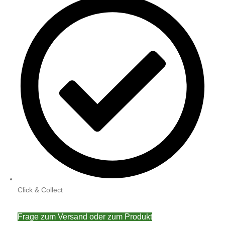
Click & Collect
Frage zum Versand oder zum Produkt