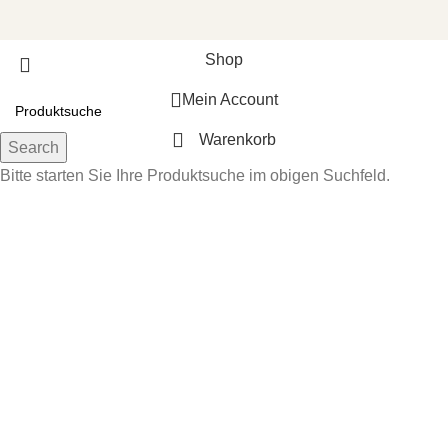
Shop
Mein Account
Warenkorb
Search
Bitte starten Sie Ihre Produktsuche im obigen Suchfeld.