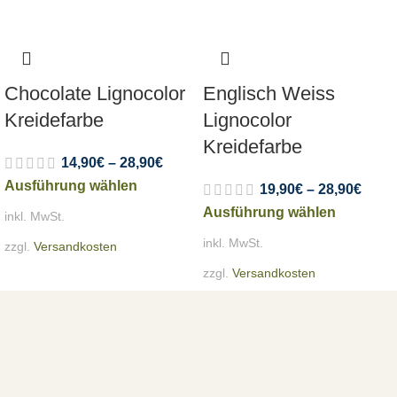
Chocolate Lignocolor
Englisch Weiss
Kreidefarbe
Lignocolor
Kreidefarbe
14,90
€
–
28,90
€
Ausführung wählen
19,90
€
–
28,90
€
Ausführung wählen
inkl. MwSt.
inkl. MwSt.
zzgl.
Versandkosten
zzgl.
Versandkosten