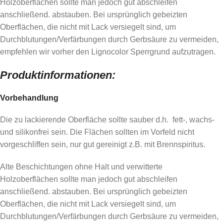
Holzoberflächen sollte man jedoch gut abschleifen
anschließend. abstauben. Bei ursprünglich gebeizten
Oberflächen, die nicht mit Lack versiegelt sind, um
Durchblutungen/Verfärbungen durch Gerbsäure zu vermeiden,
empfehlen wir vorher den Lignocolor Sperrgrund aufzutragen.
Produktinformationen:
Vorbehandlung
Die zu lackierende Oberfläche sollte sauber d.h. fett-, wachs-
und silikonfrei sein. Die Flächen sollten im Vorfeld nicht
vorgeschliffen sein, nur gut gereinigt z.B. mit Brennspiritus.
Alte Beschichtungen ohne Halt und verwitterte
Holzoberflächen sollte man jedoch gut abschleifen
anschließend. abstauben. Bei ursprünglich gebeizten
Oberflächen, die nicht mit Lack versiegelt sind, um
Durchblutungen/Verfärbungen durch Gerbsäure zu vermeiden,