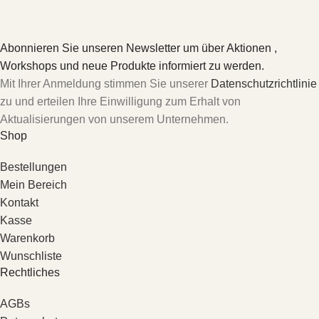
Abonnieren Sie unseren Newsletter um über Aktionen ,
Workshops und neue Produkte informiert zu werden.
Mit Ihrer Anmeldung stimmen Sie unserer
Datenschutzrichtlinie
zu und erteilen Ihre Einwilligung zum Erhalt von
Aktualisierungen von unserem Unternehmen.
Shop
Bestellungen
Mein Bereich
Kontakt
Kasse
Warenkorb
Wunschliste
Rechtliches
AGBs