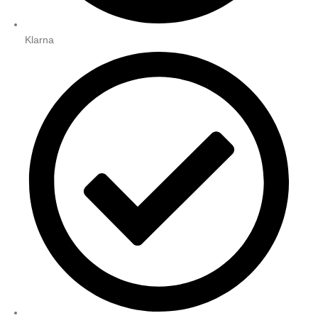
Klarna