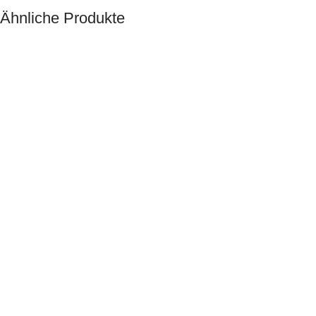
Ähnliche Produkte