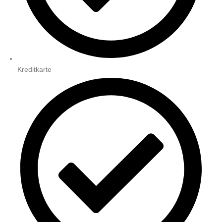
Kreditkarte